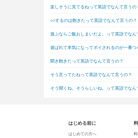
楽しそうに見てるねって英語でなんて言うの
○○するのは飽きたって英語でなんて言うの？
遊ぶならご飯おしまいだよ。って英語でなん
遊ばれて本気になってポイされるのが一番つ
聞き飽きたって英語でなんて言うの？
そう言ってたねって英語でなんて言うの？
そう聞くね。そうらしいね。って英語でなん
はじめる前に
はじめての方へ
料