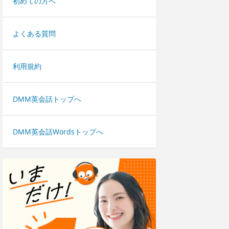
初めての方へ
よくある質問
利用規約
DMM英会話トップへ
DMM英会話Wordsトップへ