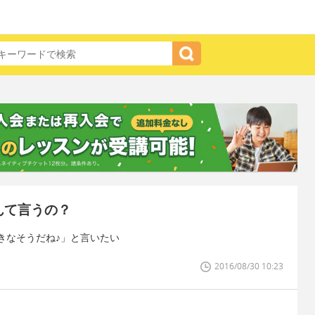
んて言うの？
きなそうだね♪」と言いたい
2016/08/30 10:23