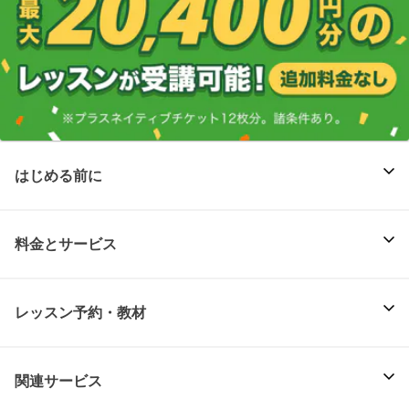
はじめる前に
料金とサービス
レッスン予約・教材
関連サービス