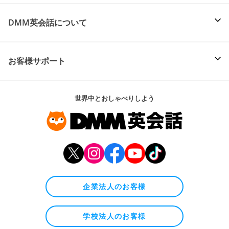
DMM英会話について
お客様サポート
世界中とおしゃべりしよう
企業法人のお客様
学校法人のお客様