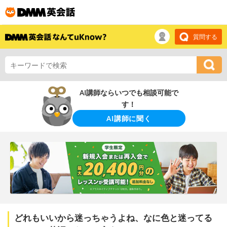
質問する
AI講師ならいつでも相談可能で
す！
AI講師に聞く
どれもいいから迷っちゃうよね、なに色と迷ってる