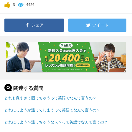
3
4426
シェア
ツイート
関連する質問
どれも良すぎて困っちゃうって英語でなんて言うの？
どれにしようか迷ってしまうって英語でなんて言うの？
どれにしよう〜迷っちゃうなぁ〜って英語でなんて言うの？