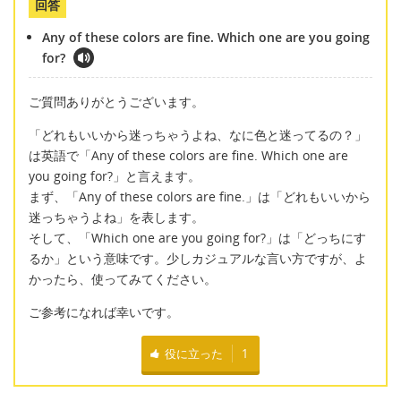
回答
Any of these colors are fine. Which one are you going
for?
ご質問ありがとうございます。
「どれもいいから迷っちゃうよね、なに色と迷ってるの？」
は英語で「Any of these colors are fine. Which one are
you going for?」と言えます。
まず、「Any of these colors are fine.」は「どれもいいから
迷っちゃうよね」を表します。
そして、「Which one are you going for?」は「どっちにす
るか」という意味です。少しカジュアルな言い方ですが、よ
かったら、使ってみてください。
ご参考になれば幸いです。
役に立った
1