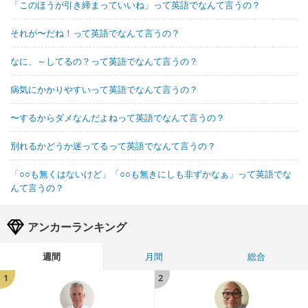
「このほうが引き締まっていいね」って英語でなんて言うの？
それが〜だね！って英語でなんて言うの？
なに、～してるの？って英語でなんて言うの？
病気にかかりやすいって英語でなんて言うの？
〜するからダメなんだよねって英語でなんて言うの？
別れるかどうか迷ってるって英語でなんて言うの？
「○○も無くはないけど」「○○も無きにしも非ずかなぁ」って英語でな
んて言うの？
アンカーランキング
週間
月間
総合
1
2