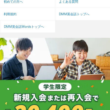
初めての方へ
よくある質問
利用規約
DMM英会話トップへ
DMM英会話Wordsトップへ