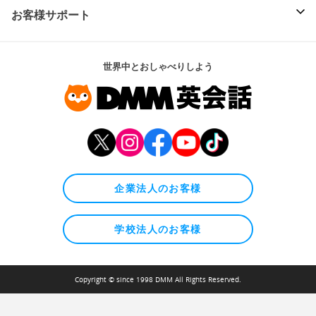
お客様サポート
世界中とおしゃべりしよう
企業法人のお客様
学校法人のお客様
Copyright © since 1998 DMM All Rights Reserved.