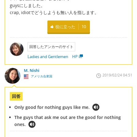
guysにしました。
crap, idiotでどうしようも無い人を指します。
役に立った
10
回答したアンカーのサイト
Ladies and Gentlemen HP
M. Nishi
2019/02/24 04:51
アメリカ合衆国
回答
Only good for nothing guys like me.
The guys that ask me out are the good for nothing
ones.