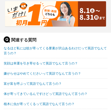
関連する質問
なるほど私には蚊が寄ってくる要素が沢山あるわけだって英語でなんて
言うの？
笑顔は幸運を引き寄せるって英語でなんて言うの？
嫌がらせはやめてくださいって英語でなんて言うの？
富が富を呼ぶって英語でなんて言うの？
体が寄ってきているんですけどって英語でなんて言うの？
植木に虫が寄ってくるって英語でなんて言うの？