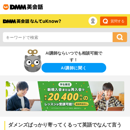
質問する
AI講師ならいつでも相談可能で
す！
AI講師に聞く
ダメンズばっかり寄ってくるって英語でなんて言う