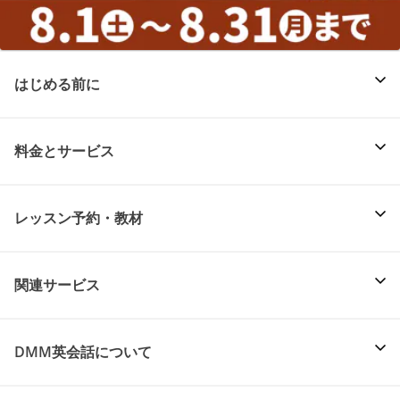
はじめる前に
料金とサービス
レッスン予約・教材
関連サービス
DMM英会話について