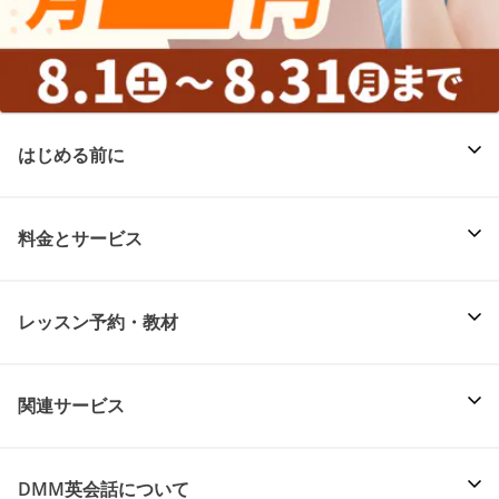
はじめる前に
料金とサービス
レッスン予約・教材
関連サービス
DMM英会話について