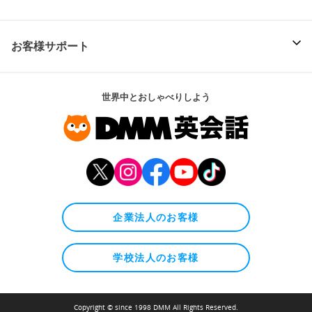
お客様サポート
世界中とおしゃべりしよう
企業法人のお客様
学校法人のお客様
Copyright © since 1998 DMM All Rights Reserved.