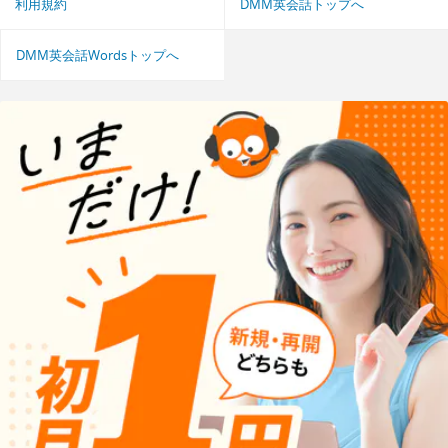
利用規約
DMM英会話トップへ
DMM英会話Wordsトップへ