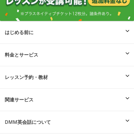
はじめる前に
料金とサービス
レッスン予約・教材
関連サービス
DMM英会話について