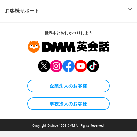
お客様サポート
世界中とおしゃべりしよう
企業法人のお客様
学校法人のお客様
Copyright © since 1998 DMM All Rights Reserved.