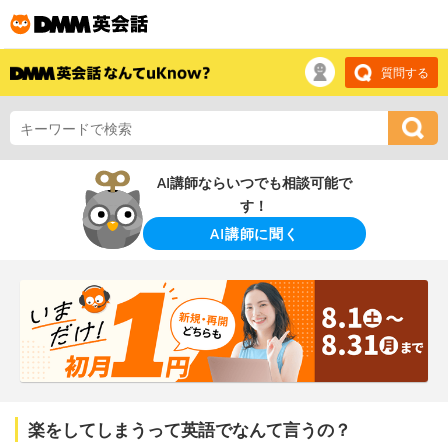
質問する
AI講師ならいつでも相談可能で
す！
AI講師に聞く
楽をしてしまうって英語でなんて言うの？