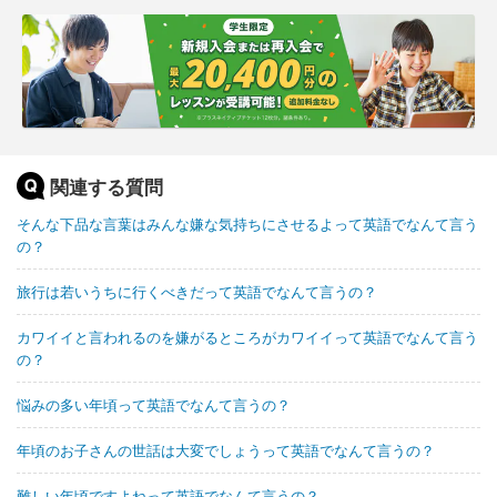
関連する質問
そんな下品な言葉はみんな嫌な気持ちにさせるよって英語でなんて言う
の？
旅行は若いうちに行くべきだって英語でなんて言うの？
カワイイと言われるのを嫌がるところがカワイイって英語でなんて言う
の？
悩みの多い年頃って英語でなんて言うの？
年頃のお子さんの世話は大変でしょうって英語でなんて言うの？
難しい年頃ですよねって英語でなんて言うの？