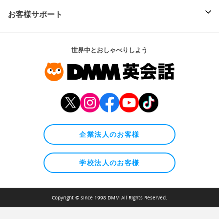
お客様サポート
世界中とおしゃべりしよう
企業法人のお客様
学校法人のお客様
Copyright © since 1998 DMM All Rights Reserved.