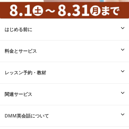
はじめる前に
料金とサービス
レッスン予約・教材
関連サービス
DMM英会話について