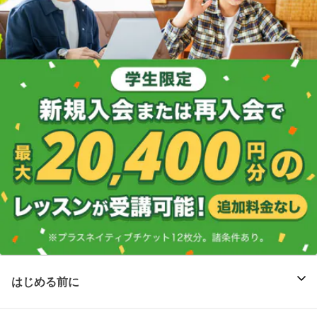
はじめる前に