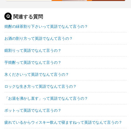
関連する質問
焼酎の緑茶割り下さいって英語でなんて言うの？
お酒の割り方って英語でなんて言うの？
鏡割りって英語でなんて言うの？
芋焼酎って英語でなんて言うの？
氷くださいって英語でなんて言うの？
ロックな生き方って英語でなんて言うの？
「お湯を沸かし直す」って英語でなんて言うの？
ポットって英語でなんて言うの？
疲れているからウィスキー飲んで寝ますねって英語でなんて言うの？