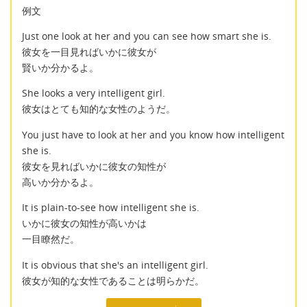
例文
Just one look at her and you can see how smart she is.
彼女を一目見ればいかに彼女が
賢いか分かるよ。
She looks a very intelligent girl.
彼女はとても知的な女性のようだ。
You just have to look at her and you know how intelligent
she is.
彼女を見ればいかに彼女の知性が
高いか分かるよ。
It is plain-to-see how intelligent she is.
いかに彼女の知性が高いかは
一目瞭然だ。
It is obvious that she's an intelligent girl.
彼女が知的な女性であることは明らかだ。