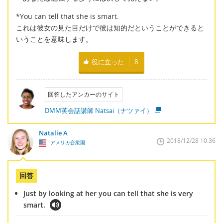
*You can tell that she is smart.
これは彼女の見た目だけで彼は知的だということができると
いうことを意味します。
役に立った
8
回答したアンカーのサイト
DMM英会話講師 Natsai（ナツァイ）
Natalie A
2018/12/28 10:36
アメリカ合衆国
回答
Just by looking at her you can tell that she is very
smart.