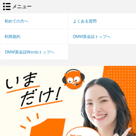
メニュー
初めての方へ
よくある質問
利用規約
DMM英会話トップへ
DMM英会話Wordsトップへ