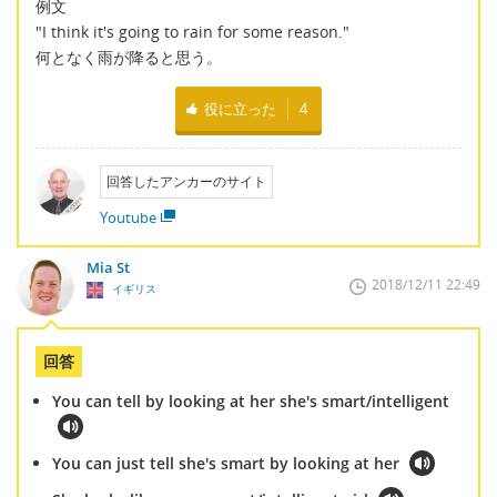
例文
"I think it's going to rain for some reason."
何となく雨が降ると思う。
役に立った
4
回答したアンカーのサイト
Youtube
Mia St
2018/12/11 22:49
イギリス
回答
You can tell by looking at her she's smart/intelligent
You can just tell she's smart by looking at her