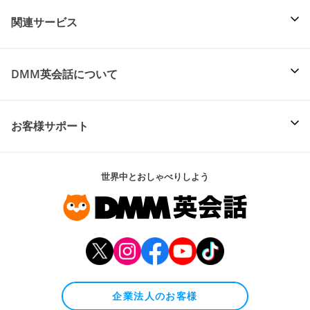
関連サービス
DMM英会話について
お客様サポート
世界中とおしゃべりしよう
企業法人のお客様