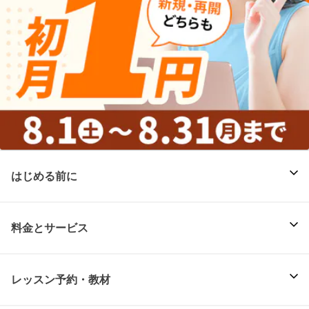
はじめる前に
料金とサービス
レッスン予約・教材