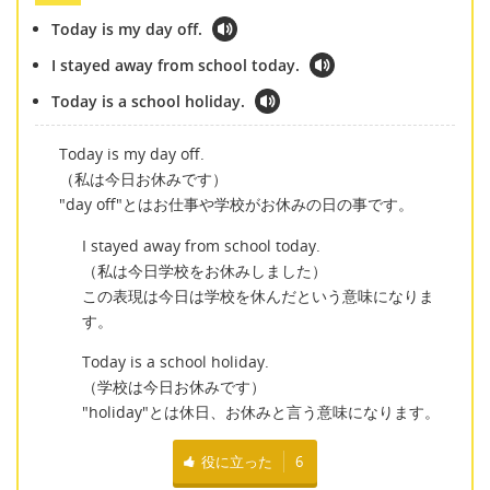
Today is my day off.
I stayed away from school today.
Today is a school holiday.
Today is my day off.
（私は今日お休みです）
"day off"とはお仕事や学校がお休みの日の事です。
I stayed away from school today.
（私は今日学校をお休みしました）
この表現は今日は学校を休んだという意味になりま
す。
Today is a school holiday.
（学校は今日お休みです）
"holiday"とは休日、お休みと言う意味になります。
役に立った
6