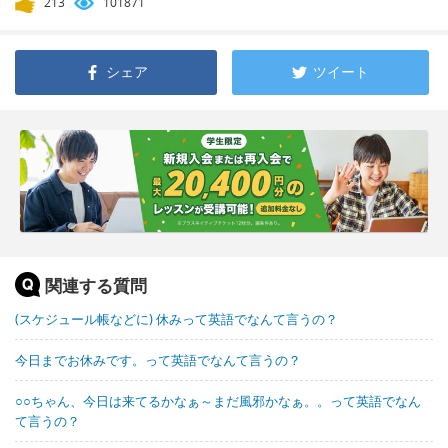
213
101871
シェア
ツイート
関連する質問
(スケジュール帳などに) 休みって英語でなんて言うの？
今日までお休みです。って英語でなんて言うの？
○○ちゃん、今日は来てるかなぁ～まだ風邪かなぁ。。って英語でなん
て言うの？