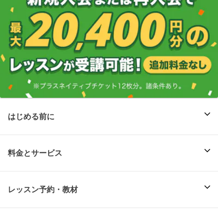
はじめる前に
料金とサービス
レッスン予約・教材