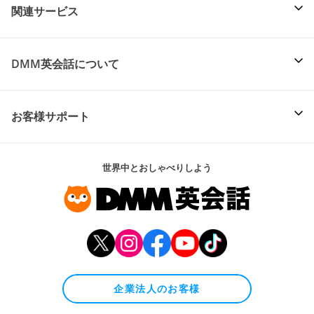
関連サービス
DMM英会話について
お客様サポート
世界中とおしゃべりしよう
企業法人のお客様