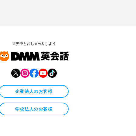
世界中とおしゃべりしよう
企業法人のお客様
学校法人のお客様