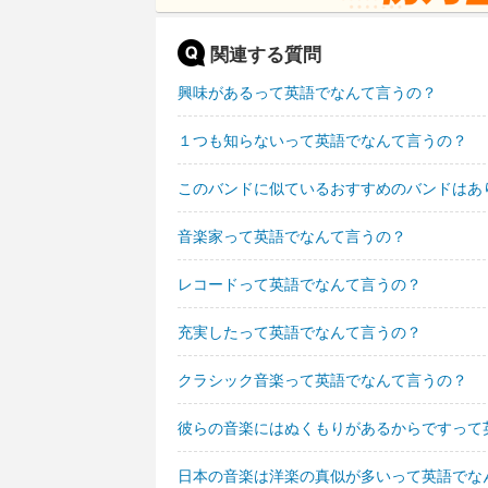
関連する質問
興味があるって英語でなんて言うの？
１つも知らないって英語でなんて言うの？
このバンドに似ているおすすめのバンドはあ
音楽家って英語でなんて言うの？
レコードって英語でなんて言うの？
充実したって英語でなんて言うの？
クラシック音楽って英語でなんて言うの？
彼らの音楽にはぬくもりがあるからですって
日本の音楽は洋楽の真似が多いって英語でな