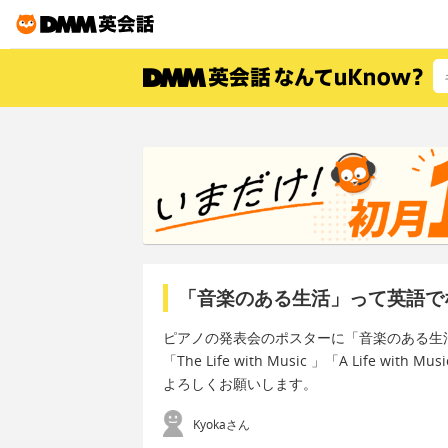
「音楽のある生活」って英語で
ピアノの発表会のポスターに「音楽のある生活」とい
「The Life with Music 」「A Life w
よろしくお願いします。
Kyokaさん