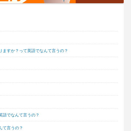
りますか？って英語でなんて言うの？
英語でなんて言うの？
んて言うの？