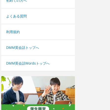
初めての方へ
よくある質問
利用規約
DMM英会話トップへ
DMM英会話Wordsトップへ