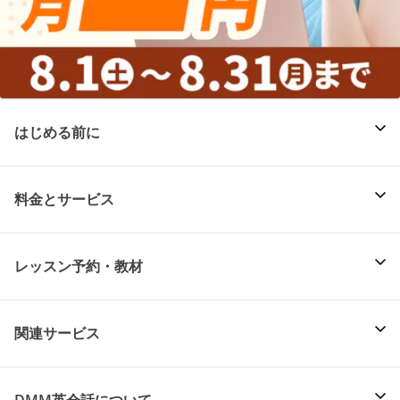
はじめる前に
料金とサービス
レッスン予約・教材
関連サービス