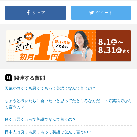
シェア
ツイート
関連する質問
天気が良くても悪くてもって英語でなんて言うの？
ちょうど彼女たちに会いたいと思ってたところなんだ！って英語でなん
て言うの？
良くも悪くもって英語でなんて言うの？
日本人は良くも悪くもって英語でなんて言うの？