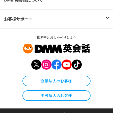
DMM英会話について
お客様サポート
世界中とおしゃべりしよう
企業法人のお客様
学校法人のお客様