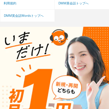
利用規約
DMM英会話トップへ
DMM英会話Wordsトップへ