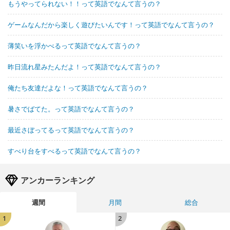
もうやってられない！！って英語でなんて言うの？
ゲームなんだから楽しく遊びたいんです！って英語でなんて言うの？
薄笑いを浮かべるって英語でなんて言うの？
昨日流れ星みたんだよ！って英語でなんて言うの？
俺たち友達だよな！って英語でなんて言うの？
暑さでばてた。って英語でなんて言うの？
最近さぼってるって英語でなんて言うの？
すべり台をすべるって英語でなんて言うの？
アンカーランキング
週間
月間
総合
1
2