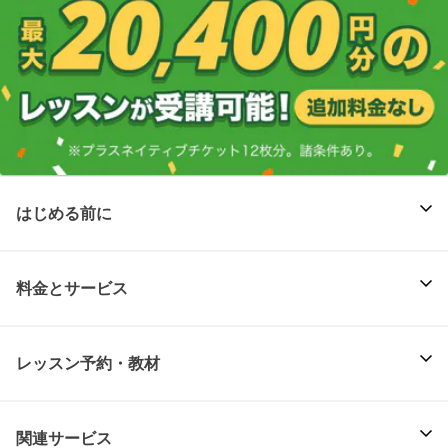
はじめる前に
料金とサービス
レッスン予約・教材
関連サービス