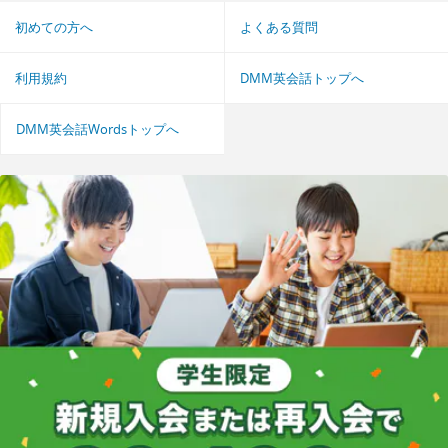
初めての方へ
よくある質問
利用規約
DMM英会話トップへ
DMM英会話Wordsトップへ