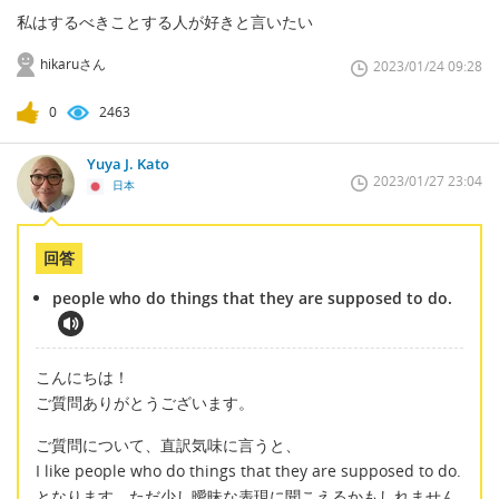
私はするべきことする人が好きと言いたい
hikaruさん
2023/01/24 09:28
0
2463
Yuya J. Kato
2023/01/27 23:04
日本
回答
people who do things that they are supposed to do.
こんにちは！
ご質問ありがとうございます。
ご質問について、直訳気味に言うと、
I like people who do things that they are supposed to do.
となります。ただ少し曖昧な表現に聞こえるかもしれません