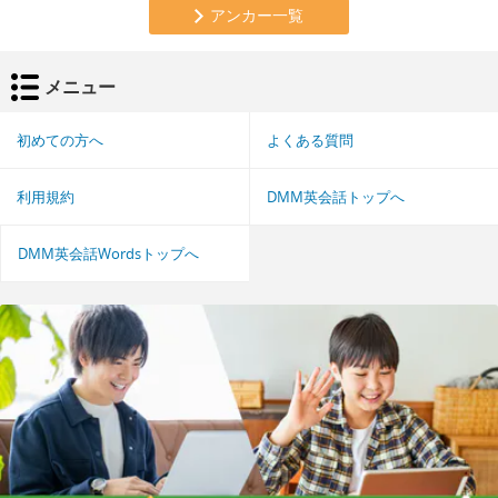
アンカー一覧
メニュー
初めての方へ
よくある質問
利用規約
DMM英会話トップへ
DMM英会話Wordsトップへ