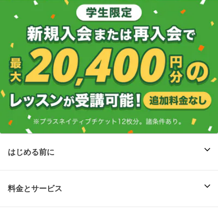
はじめる前に
料金とサービス