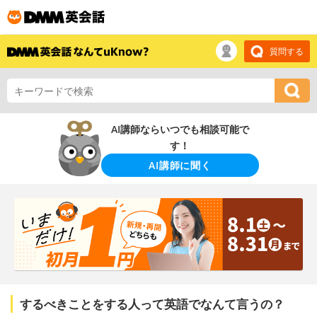
質問する
AI講師ならいつでも相談可能で
す！
AI講師に聞く
するべきことをする人って英語でなんて言うの？