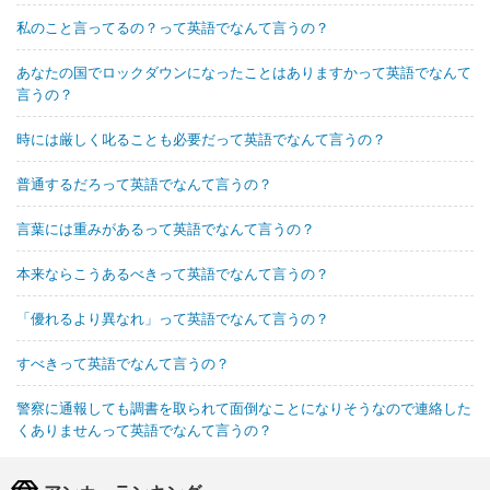
私のこと言ってるの？って英語でなんて言うの？
あなたの国でロックダウンになったことはありますかって英語でなんて
言うの？
時には厳しく叱ることも必要だって英語でなんて言うの？
普通するだろって英語でなんて言うの？
言葉には重みがあるって英語でなんて言うの？
本来ならこうあるべきって英語でなんて言うの？
「優れるより異なれ」って英語でなんて言うの？
すべきって英語でなんて言うの？
警察に通報しても調書を取られて面倒なことになりそうなので連絡した
くありませんって英語でなんて言うの？