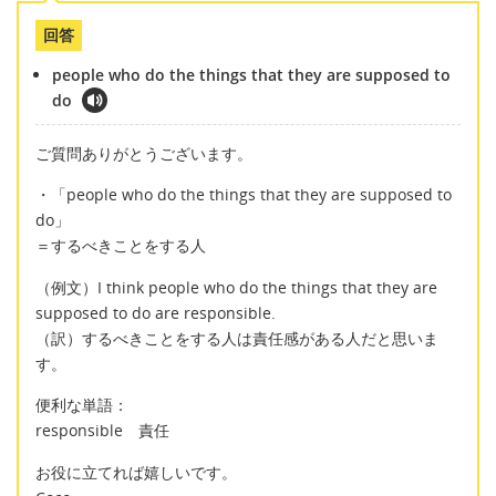
回答
people who do the things that they are supposed to
do
ご質問ありがとうございます。
・「people who do the things that they are supposed to
do」
＝するべきことをする人
（例文）I think people who do the things that they are
supposed to do are responsible.
（訳）するべきことをする人は責任感がある人だと思いま
す。
便利な単語：
responsible 責任
お役に立てれば嬉しいです。