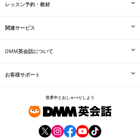
レッスン予約・教材
関連サービス
DMM英会話について
お客様サポート
世界中とおしゃべりしよう