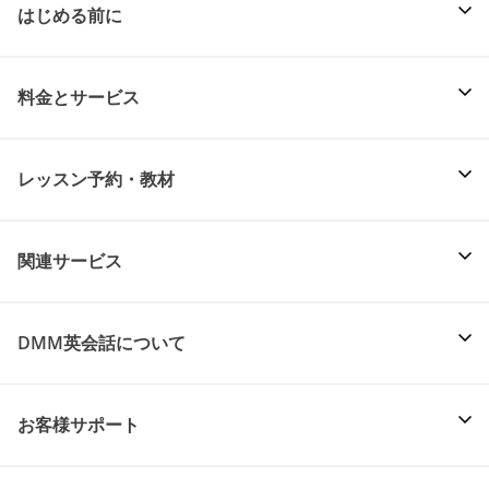
はじめる前に
料金とサービス
レッスン予約・教材
関連サービス
DMM英会話について
お客様サポート