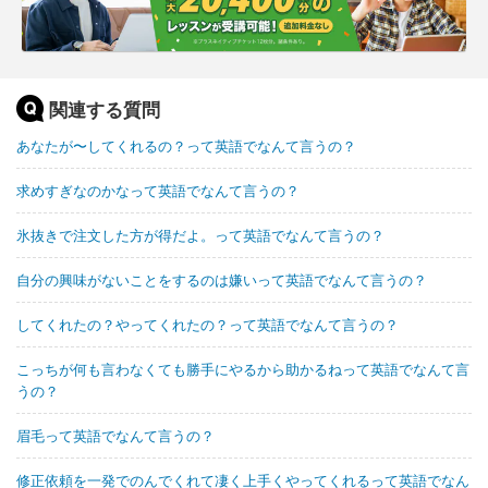
関連する質問
あなたが〜してくれるの？って英語でなんて言うの？
求めすぎなのかなって英語でなんて言うの？
氷抜きで注文した方が得だよ。って英語でなんて言うの？
自分の興味がないことをするのは嫌いって英語でなんて言うの？
してくれたの？やってくれたの？って英語でなんて言うの？
こっちが何も言わなくても勝手にやるから助かるねって英語でなんて言
うの？
眉毛って英語でなんて言うの？
修正依頼を一発でのんでくれて凄く上手くやってくれるって英語でなん