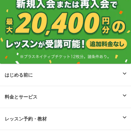
はじめる前に
料金とサービス
レッスン予約・教材