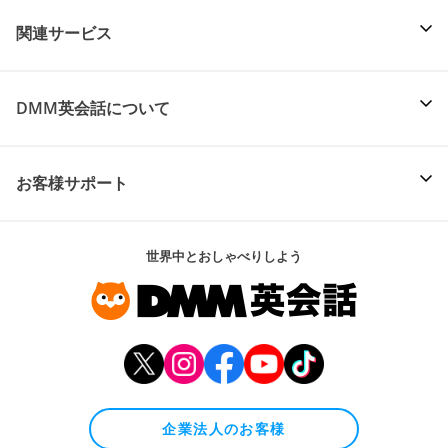
関連サービス
DMM英会話について
お客様サポート
世界中とおしゃべりしよう
企業法人のお客様