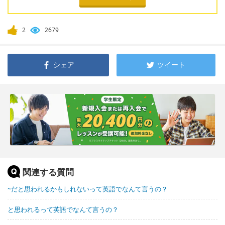
2
2679
シェア
ツイート
関連する質問
~だと思われるかもしれないって英語でなんて言うの？
と思われるって英語でなんて言うの？