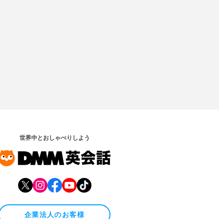
世界中とおしゃべりしよう
企業法人のお客様