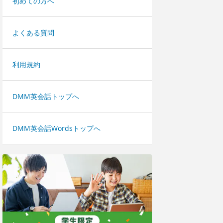
初めての方へ
よくある質問
利用規約
DMM英会話トップへ
DMM英会話Wordsトップへ