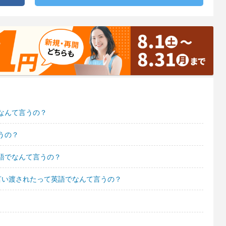
なんて言うの？
うの？
語でなんて言うの？
言い渡されたって英語でなんて言うの？