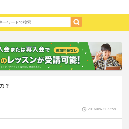
の？
2016/09/21 22:59