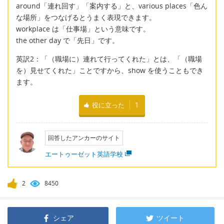
around「連れ回す」「案内する」と、various places「色ん
な場所」をつなげるとうまく表現できます。
workplace は「仕事場」という意味です。
the other day で「先日」です。
英訳2：「（職場に）連れて行ってくれた」とは、「（職場
を）見せてくれた」ことですから、show を使うこともでき
ます。
役に立った
1
回答したアンカーのサイト
エートゥーゼット英語学校
2
8450
シェア
ツイート