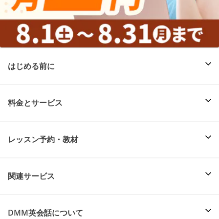
はじめる前に
料金とサービス
レッスン予約・教材
関連サービス
DMM英会話について