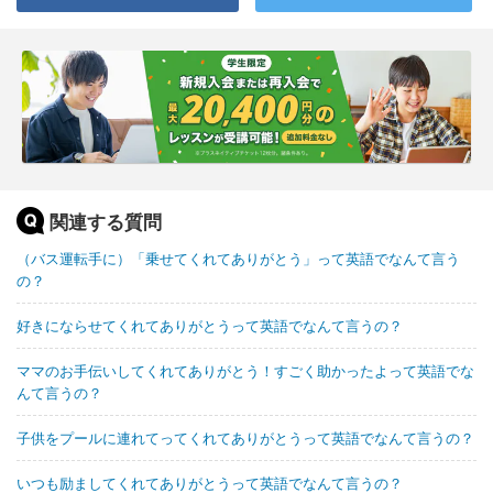
関連する質問
（バス運転手に）「乗せてくれてありがとう」って英語でなんて言う
の？
好きにならせてくれてありがとうって英語でなんて言うの？
ママのお手伝いしてくれてありがとう！すごく助かったよって英語でな
んて言うの？
子供をプールに連れてってくれてありがとうって英語でなんて言うの？
いつも励ましてくれてありがとうって英語でなんて言うの？