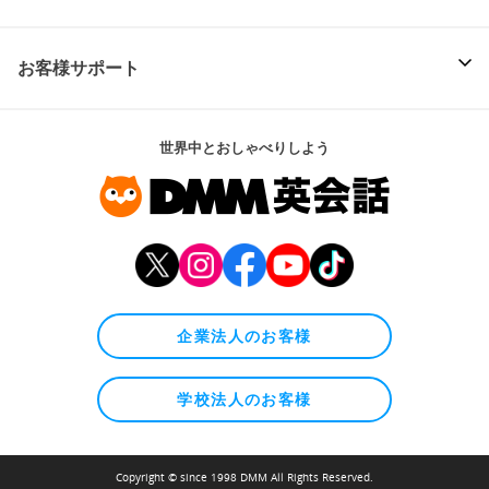
お客様サポート
世界中とおしゃべりしよう
企業法人のお客様
学校法人のお客様
Copyright © since 1998 DMM All Rights Reserved.