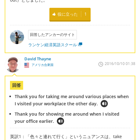
役に立った
1
回答したアンカーのサイト
ランケン経済英語スクール
David Thayne
2016/10/10 01:38
アメリカ合衆国
回答
Thank you for taking me around various places when
I visited your workplace the other day.
Thank you for showing me around when I visited
your office earlier.
英訳1：「色々と連れて行く」というニュアンスは、take