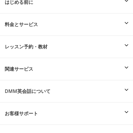
はじめる前に
料金とサービス
レッスン予約・教材
関連サービス
DMM英会話について
お客様サポート