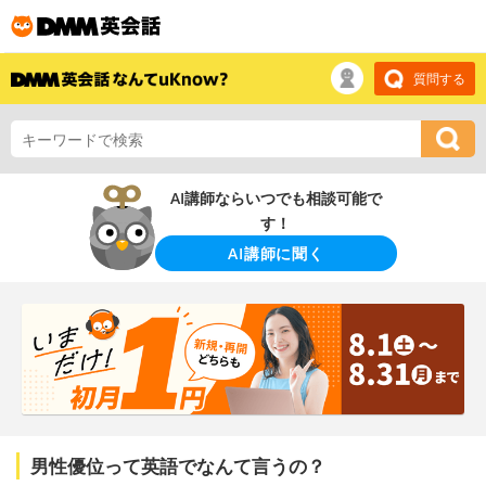
質問する
AI講師ならいつでも相談可能で
す！
AI講師に聞く
男性優位って英語でなんて言うの？