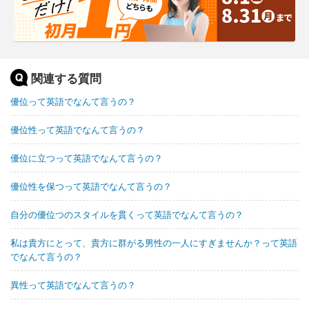
関連する質問
優位って英語でなんて言うの？
優位性って英語でなんて言うの？
優位に立つって英語でなんて言うの？
優位性を保つって英語でなんて言うの？
自分の優位つのスタイルを貫くって英語でなんて言うの？
私は貴方にとって、貴方に群がる男性の一人にすぎませんか？って英語
でなんて言うの？
異性って英語でなんて言うの？