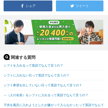
シェア
ツイート
関連する質問
シフトを入れるって英語でなんて言うの？
シフトに入れない日って英語でなんて言うの？
シフト希望を出していない日って英語でなんて言うの？
～（人の名前）をシフトに入れるって英語でなんて言うの？
子供を風呂に入れようとしたが嫌がって入らなかったって英語でなんて