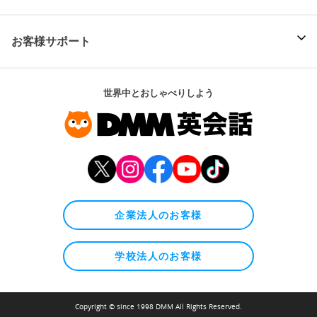
お客様サポート
世界中とおしゃべりしよう
企業法人のお客様
学校法人のお客様
Copyright © since 1998 DMM All Rights Reserved.