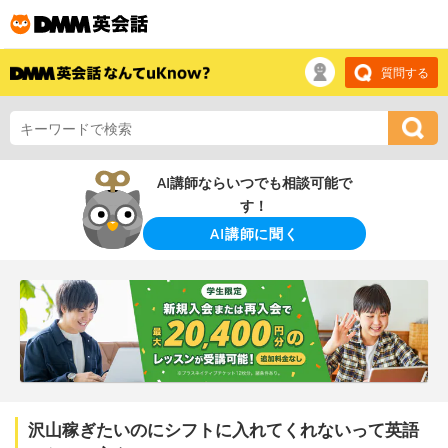
質問する
AI講師ならいつでも相談可能で
す！
AI講師に聞く
沢山稼ぎたいのにシフトに入れてくれないって英語