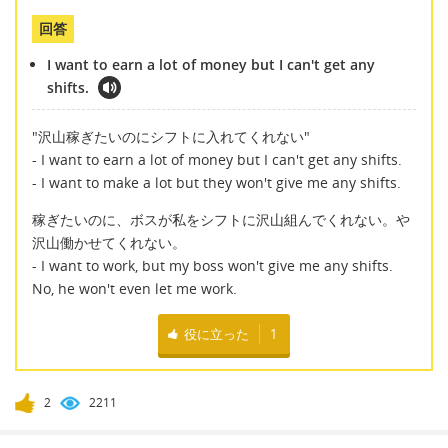
回答
I want to earn a lot of money but I can't get any
shifts.
"沢山稼ぎたいのにシフトに入れてくれない"
- I want to earn a lot of money but I can't get any shifts.
- I want to make a lot but they won't give me any shifts.
稼ぎたいのに、ボスが私をシフトに沢山組んでくれない。や
沢山働かせてくれない。
- I want to work, but my boss won't give me any shifts.
No, he won't even let me work.
役に立った
1
2
2211