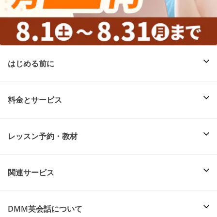
はじめる前に
料金とサービス
レッスン予約・教材
関連サービス
DMM英会話について