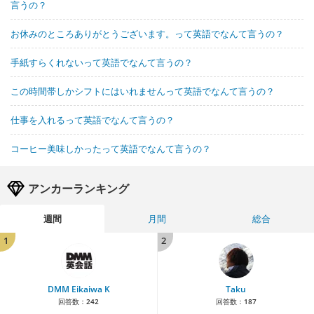
言うの？
お休みのところありがとうございます。って英語でなんて言うの？
手紙すらくれないって英語でなんて言うの？
この時間帯しかシフトにはいれませんって英語でなんて言うの？
仕事を入れるって英語でなんて言うの？
コーヒー美味しかったって英語でなんて言うの？
アンカーランキング
週間
月間
総合
1
2
DMM Eikaiwa K
Taku
回答数：
242
回答数：
187