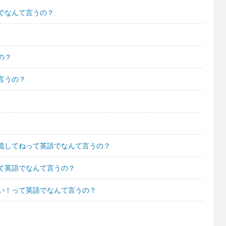
でなんて言うの？
の？
言うの？
流してねって英語でなんて言うの？
て英語でなんて言うの？
い！って英語でなんて言うの？