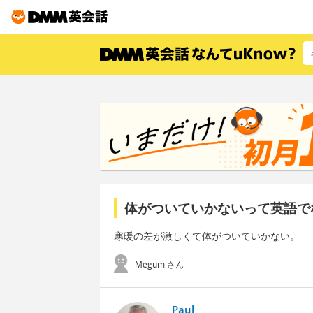
体がついていかないって英語で
寒暖の差が激しくて体がついていかない。
Megumiさん
Paul