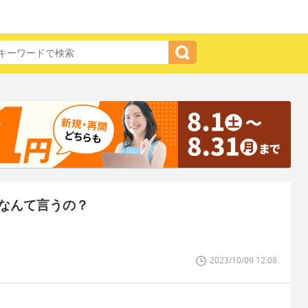
なんて言うの？
2023/10/09 12:08