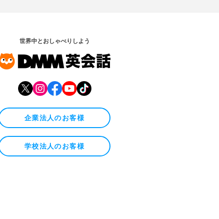
世界中とおしゃべりしよう
企業法人のお客様
学校法人のお客様