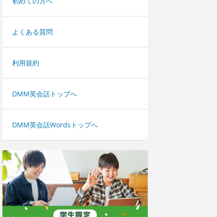
初めての方へ
よくある質問
利用規約
DMM英会話トップへ
DMM英会話Wordsトップへ