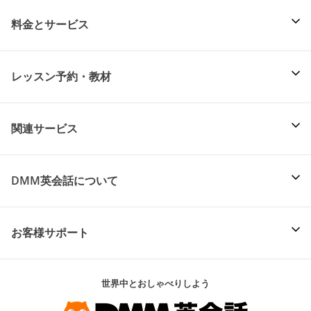
料金とサービス
レッスン予約・教材
関連サービス
DMM英会話について
お客様サポート
世界中とおしゃべりしよう