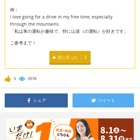
例：
I love going for a drive in my free time, especially
through the mountains.
「私は車の運転が趣味で、特に山道（の運転）が好きです」
ご参考まで！
役に立った
5
5
3576
シェア
ツイート