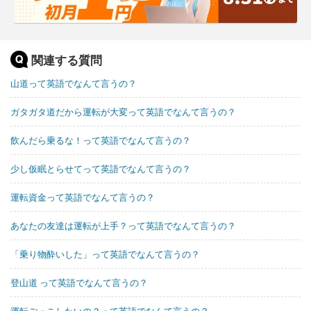
関連する質問
山道って英語でなんて言うの？
ガタガタ道だから運転が大変って英語でなんて言うの？
飲んだら乗るな！って英語でなんて言うの？
少し仮眠とらせてって英語でなんて言うの？
運転資金って英語でなんて言うの？
あなたの友達は運転が上手？って英語でなんて言うの？
「乗り物酔いした」って英語でなんて言うの？
登山道 って英語でなんて言うの？
運転ごっこしたいの？って英語でなんて言うの？