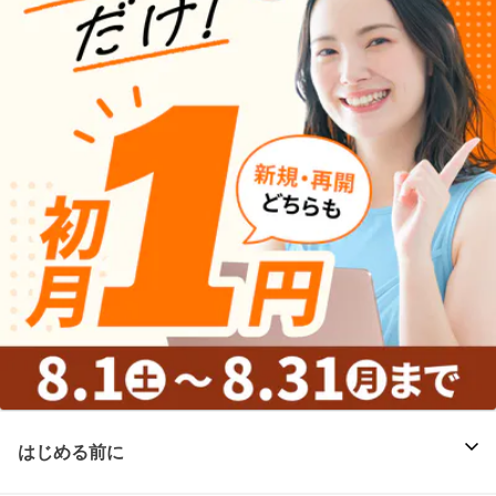
はじめる前に