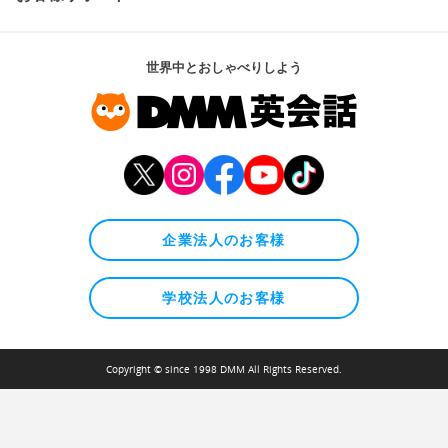
世界中とおしゃべりしよう
企業法人のお客様
学校法人のお客様
Copyright © since 1998 DMM All Rights Reserved.