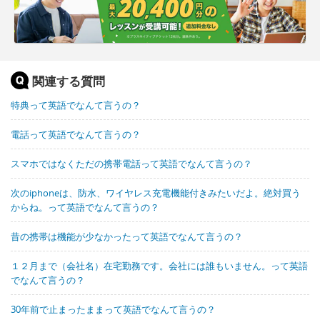
関連する質問
特典って英語でなんて言うの？
電話って英語でなんて言うの？
スマホではなくただの携帯電話って英語でなんて言うの？
次のiphoneは、防水、ワイヤレス充電機能付きみたいだよ。絶対買う
からね。って英語でなんて言うの？
昔の携帯は機能が少なかったって英語でなんて言うの？
１２月まで（会社名）在宅勤務です。会社には誰もいません。って英語
でなんて言うの？
30年前で止まったままって英語でなんて言うの？