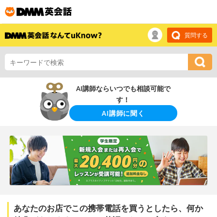
質問する
AI講師ならいつでも相談可能で
す！
AI講師に聞く
あなたのお店でこの携帯電話を買うとしたら、何か