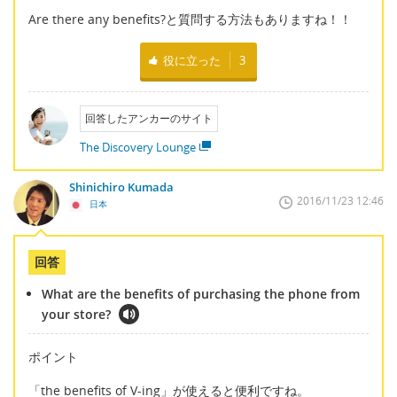
Are there any benefits?と質問する方法もありますね！！
役に立った
3
回答したアンカーのサイト
The Discovery Lounge
Shinichiro Kumada
2016/11/23 12:46
日本
回答
What are the benefits of purchasing the phone from
your store?
ポイント
「the benefits of V-ing」が使えると便利ですね。