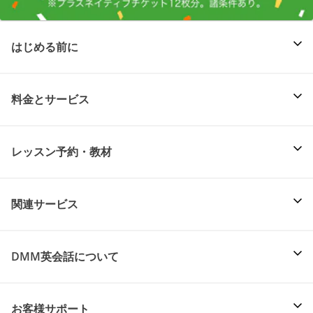
はじめる前に
料金とサービス
レッスン予約・教材
関連サービス
DMM英会話について
お客様サポート