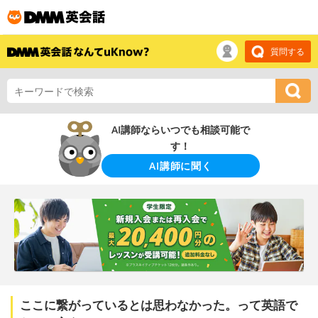
質問する
AI講師ならいつでも相談可能で
す！
AI講師に聞く
ここに繋がっているとは思わなかった。って英語で