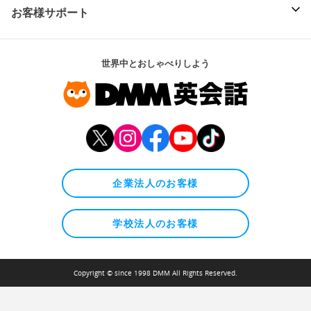
お客様サポート
世界中とおしゃべりしよう
企業法人のお客様
学校法人のお客様
Copyright © since 1998 DMM All Rights Reserved.