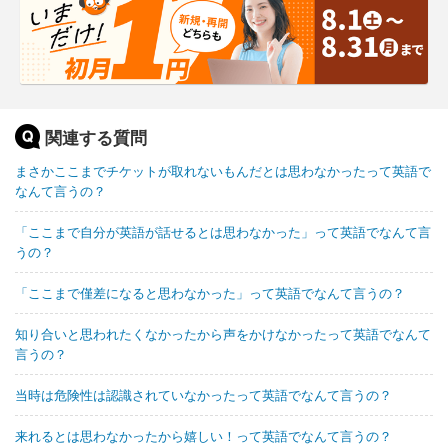
関連する質問
まさかここまでチケットが取れないもんだとは思わなかったって英語で
なんて言うの？
「ここまで自分が英語が話せるとは思わなかった」って英語でなんて言
うの？
「ここまで僅差になると思わなかった」って英語でなんて言うの？
知り合いと思われたくなかったから声をかけなかったって英語でなんて
言うの？
当時は危険性は認識されていなかったって英語でなんて言うの？
来れるとは思わなかったから嬉しい！って英語でなんて言うの？