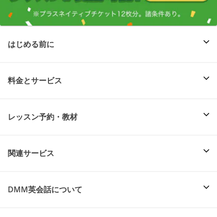
はじめる前に
料金とサービス
レッスン予約・教材
関連サービス
DMM英会話について