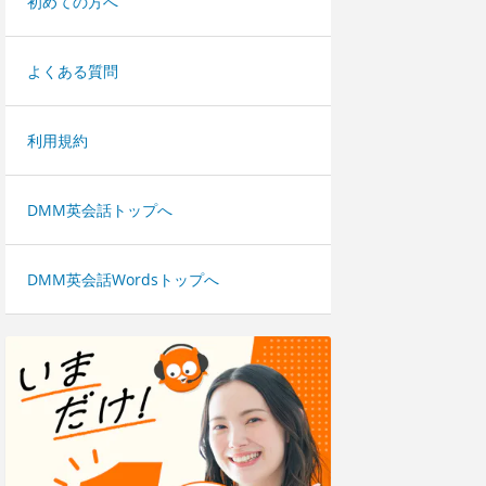
初めての方へ
よくある質問
利用規約
DMM英会話トップへ
DMM英会話Wordsトップへ