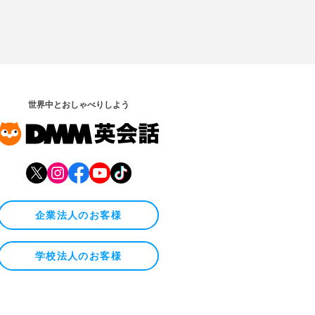
世界中とおしゃべりしよう
企業法人のお客様
学校法人のお客様