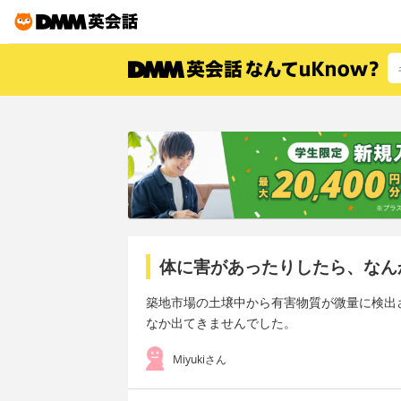
体に害があったりしたら、なん
築地市場の土壌中から有害物質が微量に検出
なか出てきませんでした。
Miyukiさん