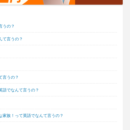
言うの？
んて言うの？
て言うの？
英語でなんて言うの？
な家族！って英語でなんて言うの？