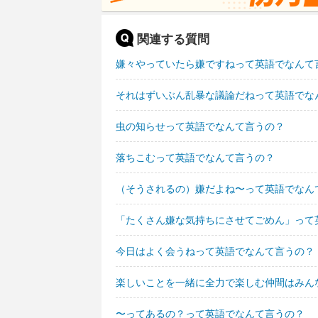
関連する質問
嫌々やっていたら嫌ですねって英語でなんて
それはずいぶん乱暴な議論だねって英語でな
虫の知らせって英語でなんて言うの？
落ちこむって英語でなんて言うの？
（そうされるの）嫌だよね〜って英語でなん
「たくさん嫌な気持ちにさせてごめん」って
今日はよく会うねって英語でなんて言うの？
楽しいことを一緒に全力で楽しむ仲間はみん
〜ってあるの？って英語でなんて言うの？