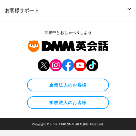
お客様サポート
世界中とおしゃべりしよう
企業法人のお客様
学校法人のお客様
Copyright © since 1998 DMM All Rights Reserved.