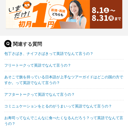
関連する質問
包丁さばき、ナイフさばきって英語でなんて言うの？
フリートークって英語でなんて言うの？
あそこで旗を持っている日本語が上手なツアーガイドはどこの国の方で
すか。って英語でなんて言うの？
アフタートークって英語でなんて言うの？
コミニュケーションをとるのがうまいって英語でなんて言うの？
お寿司ってなんでこんなに食べたくなるんだろう？って英語でなんて言
うの？