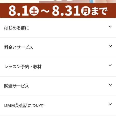
はじめる前に
料金とサービス
レッスン予約・教材
関連サービス
DMM英会話について