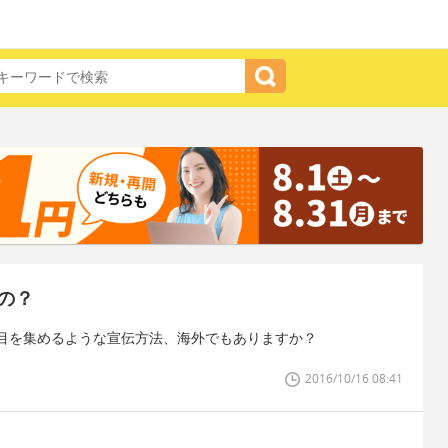
の？
目を集めるような宣伝方法、海外でもありますか？
2016/10/16 08:41