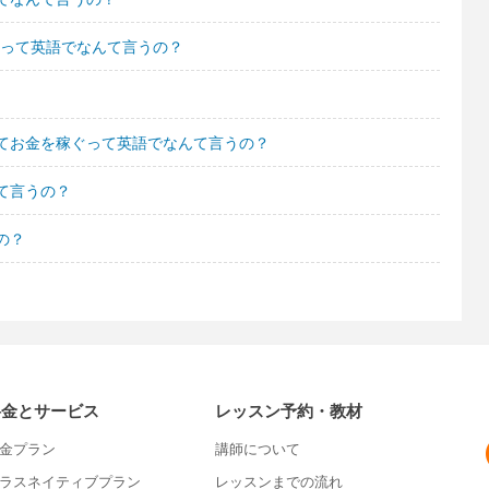
れたって英語でなんて言うの？
てお金を稼ぐって英語でなんて言うの？
て言うの？
の？
料金とサービス
レッスン予約・教材
金プラン
講師について
ラスネイティブプラン
レッスンまでの流れ