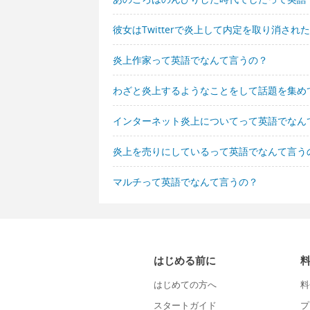
彼女はTwitterで炎上して内定を取り消さ
炎上作家って英語でなんて言うの？
わざと炎上するようなことをして話題を集め
インターネット炎上についてって英語でなん
炎上を売りにしているって英語でなんて言う
マルチって英語でなんて言うの？
はじめる前に
はじめての方へ
料
スタートガイド
プ