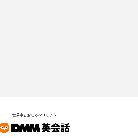
世界中とおしゃべりしよう