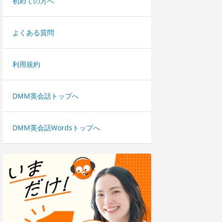
初めての方へ
よくある質問
利用規約
DMM英会話トップへ
DMM英会話Wordsトップへ