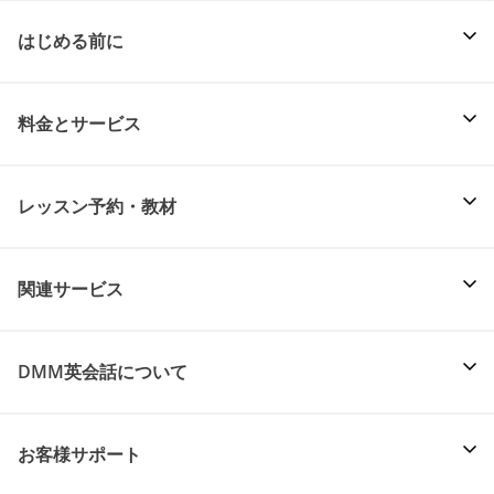
はじめる前に
料金とサービス
レッスン予約・教材
関連サービス
DMM英会話について
お客様サポート