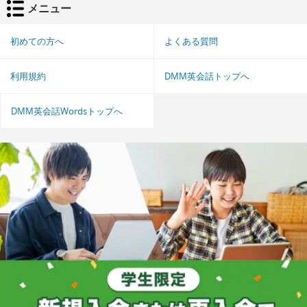
メニュー
初めての方へ
よくある質問
利用規約
DMM英会話トップへ
DMM英会話Wordsトップへ