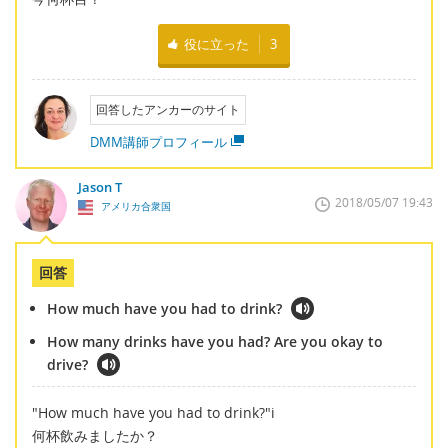
役に立った
3
回答したアンカーのサイト
DMM講師プロフィール
Jason T
2018/05/07 19:43
アメリカ合衆国
回答
How much have you had to drink?
How many drinks have you had? Are you okay to
drive?
"How much have you had to drink?"i
何杯飲みましたか？