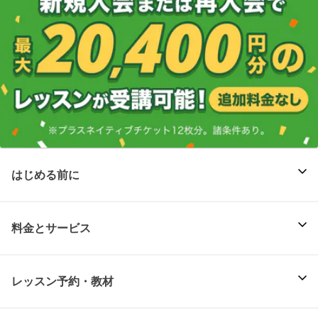
はじめる前に
料金とサービス
レッスン予約・教材