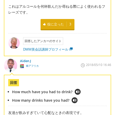
これはアルコールを何杯飲んだか尋ねる際によく使われるフ
レーズです。
役に立った
3
回答したアンカーのサイト
DMM英会話講師プロフィール
Aiden J
2018/05/10 16:46
南アフリカ
回答
How much have you had to drink?
How many drinks have you had?
友達が飲みすぎていて心配なときの表現です。