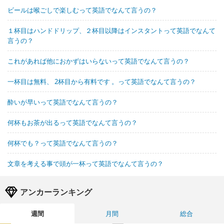
ビールは喉ごしで楽しむって英語でなんて言うの？
１杯目はハンドドリップ、２杯目以降はインスタントって英語でなんて
言うの？
これがあれば他におかずはいらないって英語でなんて言うの？
一杯目は無料、 2杯目から有料です 。って英語でなんて言うの？
酔いが早いって英語でなんて言うの？
何杯もお茶が出るって英語でなんて言うの？
何杯でも？って英語でなんて言うの？
文章を考える事で頭が一杯って英語でなんて言うの？
アンカーランキング
週間
月間
総合