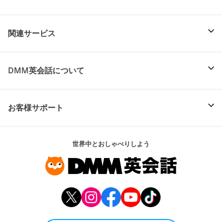
関連サービス
DMM英会話について
お客様サポート
世界中とおしゃべりしよう