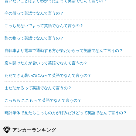
言いたいことはよくわかったよって英語でなんて言うの？
今の所って英語でなんて言うの？
こっち見ないでよって英語でなんて言うの？
酢の物って英語でなんて言うの？
自転車より電車で通勤する方が楽だからって英語でなんて言うの？
窓を開けた方が暑いって英語でなんて言うの？
ただでさえ暑いのにねって英語でなんて言うの？
まだ助かるって英語でなんて言うの？
こっちも ここも って英語でなんて言うの？
時計単体で見たらこっちの方が好みだけどって英語でなんて言うの？
アンカーランキング