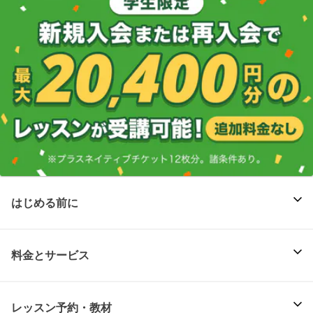
はじめる前に
料金とサービス
レッスン予約・教材