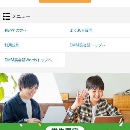
メニュー
初めての方へ
よくある質問
利用規約
DMM英会話トップへ
DMM英会話Wordsトップへ