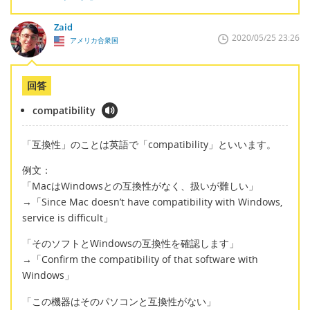
Zaid
2020/05/25 23:26
アメリカ合衆国
回答
compatibility
「互換性」のことは英語で「compatibility」といいます。
例文：
「MacはWindowsとの互換性がなく、扱いが難しい」
→「Since Mac doesn’t have compatibility with Windows,
service is difficult」
「そのソフトとWindowsの互換性を確認します」
→「Confirm the compatibility of that software with
Windows」
「この機器はそのパソコンと互換性がない」