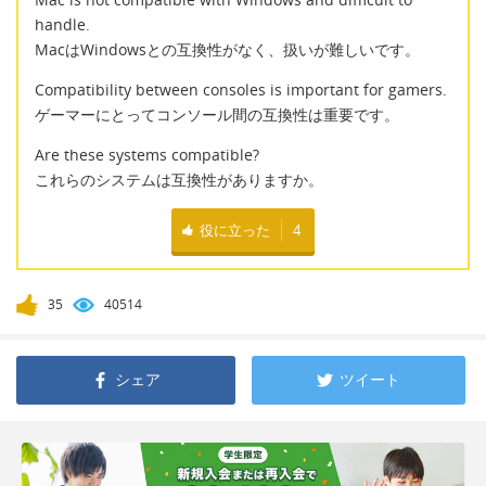
handle.
MacはWindowsとの互換性がなく、扱いが難しいです。
Compatibility between consoles is important for gamers.
ゲーマーにとってコンソール間の互換性は重要です。
Are these systems compatible?
これらのシステムは互換性がありますか。
役に立った
4
35
40514
シェア
ツイート