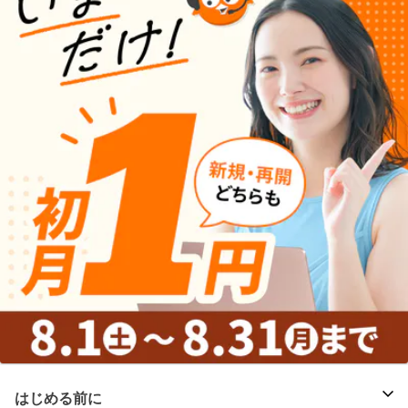
はじめる前に