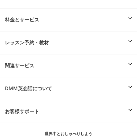
料金とサービス
レッスン予約・教材
関連サービス
DMM英会話について
お客様サポート
世界中とおしゃべりしよう