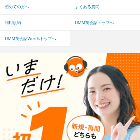
初めての方へ
よくある質問
利用規約
DMM英会話トップへ
DMM英会話Wordsトップへ