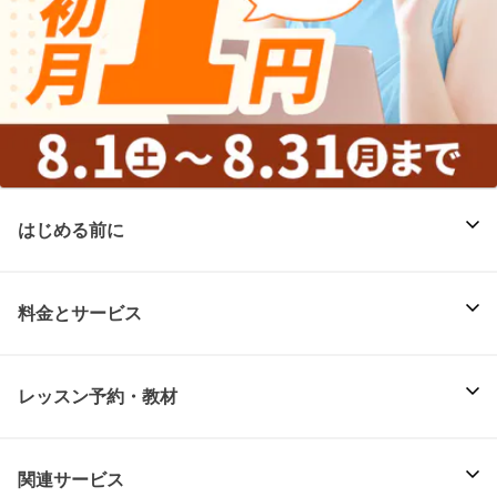
はじめる前に
料金とサービス
レッスン予約・教材
関連サービス