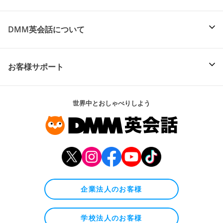
DMM英会話について
お客様サポート
世界中とおしゃべりしよう
企業法人のお客様
学校法人のお客様