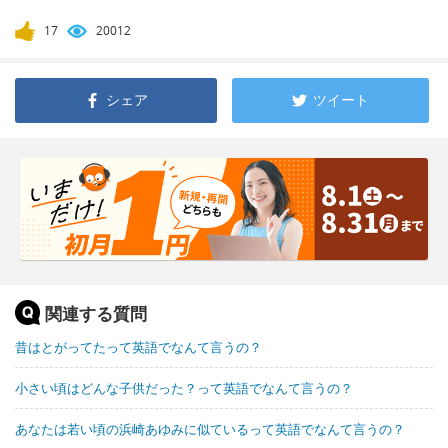
17
20012
シェア
ツイート
関連する質問
昔はとがってたって英語でなんて言うの？
小さい頃はどんな子供だった？って英語でなんて言うの？
あなたは若い頃の浜崎あゆみに似ているって英語でなんて言うの？