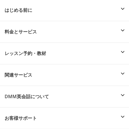
はじめる前に
料金とサービス
レッスン予約・教材
関連サービス
DMM英会話について
お客様サポート