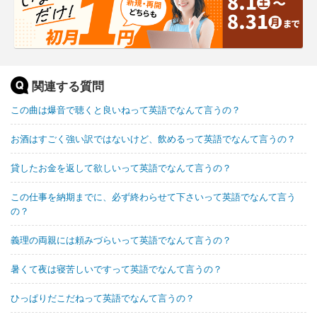
関連する質問
この曲は爆音で聴くと良いねって英語でなんて言うの？
お酒はすごく強い訳ではないけど、飲めるって英語でなんて言うの？
貸したお金を返して欲しいって英語でなんて言うの？
この仕事を納期までに、必ず終わらせて下さいって英語でなんて言う
の？
義理の両親には頼みづらいって英語でなんて言うの？
暑くて夜は寝苦しいですって英語でなんて言うの？
ひっぱりだこだねって英語でなんて言うの？