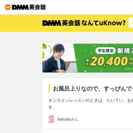
お風呂上りなので、すっぴんで
オンラインレッスンのときは、たいてい、お
す。
Natsukoさん