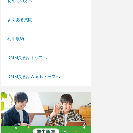
初めての方へ
よくある質問
利用規約
DMM英会話トップへ
DMM英会話Wordsトップへ