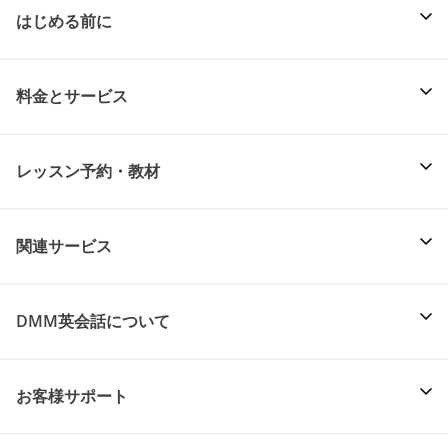
はじめる前に
料金とサービス
レッスン予約・教材
関連サービス
DMM英会話について
お客様サポート