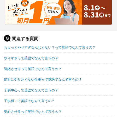
関連する質問
ちょっとやりすぎなんじゃない？って英語でなんて言うの？
やりすぎって英語でなんて言うの？
気絶させるって英語でなんて言うの？
絶対にやりたくない仕事って英語でなんて言うの？
子供中心って英語でなんて言うの？
子供服って英語でなんて言うの？
安心させるって英語でなんて言うの？