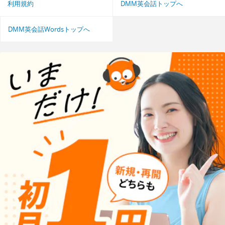
利用規約
DMM英会話トップへ
DMM英会話Wordsトップへ