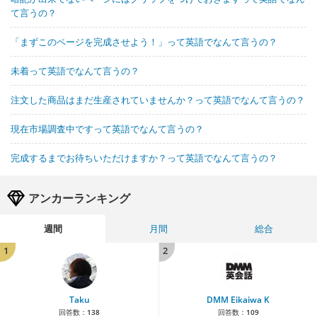
て言うの？
「まずこのページを完成させよう！」って英語でなんて言うの？
未着って英語でなんて言うの？
注文した商品はまだ生産されていませんか？って英語でなんて言うの？
現在市場調査中ですって英語でなんて言うの？
完成するまでお待ちいただけますか？って英語でなんて言うの？
アンカーランキング
週間
月間
総合
1
2
Taku
DMM Eikaiwa K
回答数：
138
回答数：
109