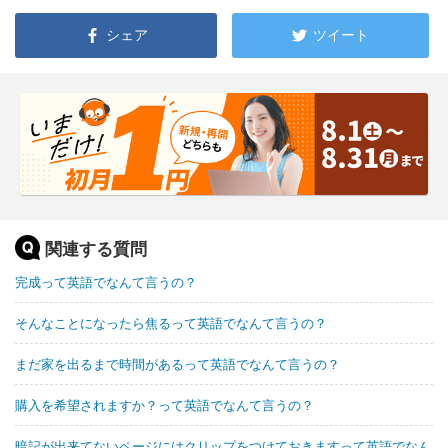
シェア
ツイート
関連する質問
完成って英語でなんて言うの？
そんなことになったら焦るって英語でなんて言うの？
まだ家を出るまで時間があるって英語でなんて言うの？
購入を希望されますか？って英語でなんて言うの？
暗記が出来てないページにはクリップをつけておきますって英語でなん