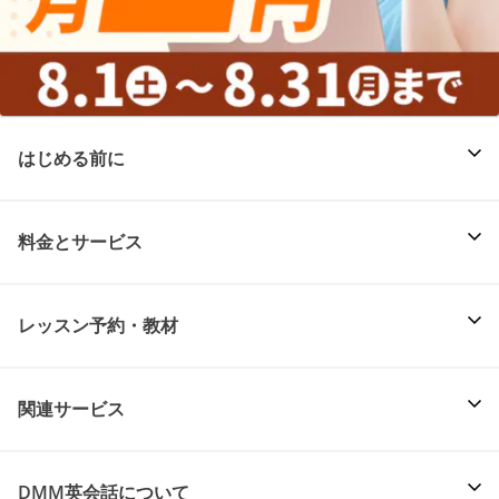
はじめる前に
料金とサービス
レッスン予約・教材
関連サービス
DMM英会話について