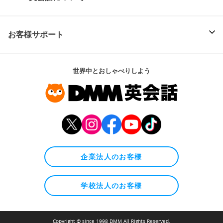
お客様サポート
世界中とおしゃべりしよう
企業法人のお客様
学校法人のお客様
Copyright © since 1998 DMM All Rights Reserved.