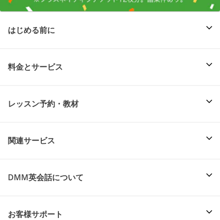
はじめる前に
料金とサービス
レッスン予約・教材
関連サービス
DMM英会話について
お客様サポート