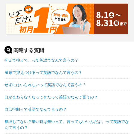
関連する質問
抑えて抑えて。って英語でなんて言うの？
威厳で抑えつけるって英語でなんて言うの？
せずにはいられないって英語でなんて言うの？
口がまわらなくなってきたって英語でなんて言うの？
自己抑制って英語でなんて言うの？
無理してない？辛い時は辛いって、言ってもいいんだよ。って英語でな
んて言うの？