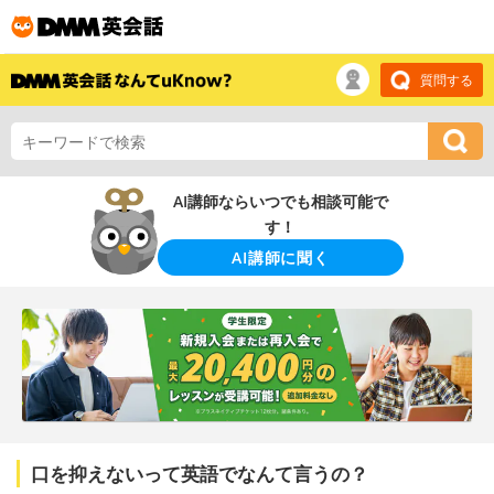
質問する
AI講師ならいつでも相談可能で
す！
AI講師に聞く
口を抑えないって英語でなんて言うの？