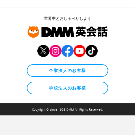
世界中とおしゃべりしよう
企業法人のお客様
学校法人のお客様
Copyright © since 1998 DMM All Rights Reserved.