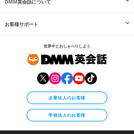
DMM英会話について
お客様サポート
世界中とおしゃべりしよう
企業法人のお客様
学校法人のお客様