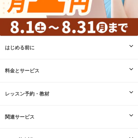
はじめる前に
料金とサービス
レッスン予約・教材
関連サービス