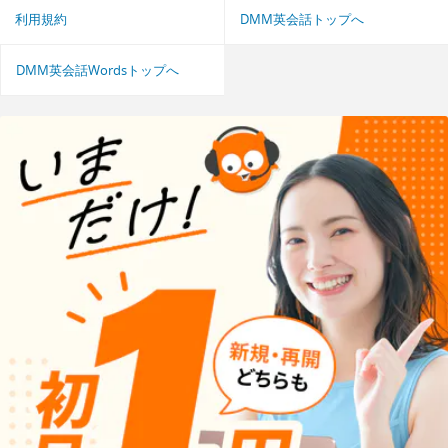
利用規約
DMM英会話トップへ
DMM英会話Wordsトップへ