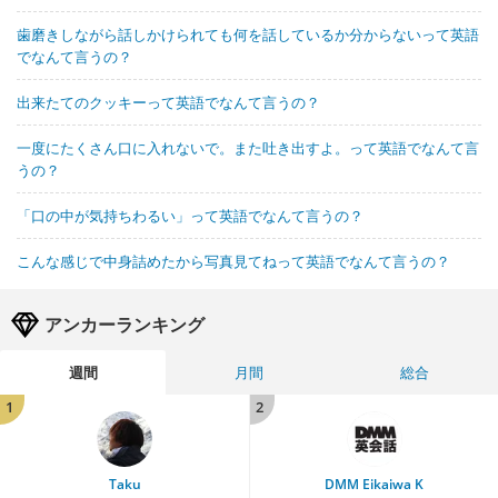
歯磨きしながら話しかけられても何を話しているか分からないって英語
でなんて言うの？
出来たてのクッキーって英語でなんて言うの？
一度にたくさん口に入れないで。また吐き出すよ。って英語でなんて言
うの？
「口の中が気持ちわるい」って英語でなんて言うの？
こんな感じで中身詰めたから写真見てねって英語でなんて言うの？
アンカーランキング
週間
月間
総合
1
2
Taku
DMM Eikaiwa K