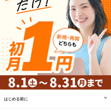
はじめる前に