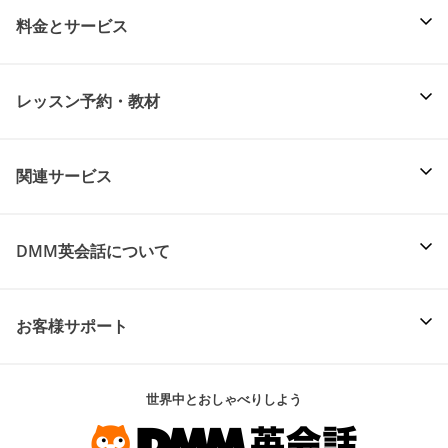
料金とサービス
レッスン予約・教材
関連サービス
DMM英会話について
お客様サポート
世界中とおしゃべりしよう