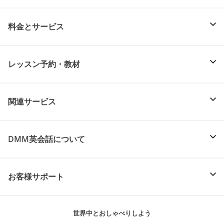
料金とサービス
レッスン予約・教材
関連サービス
DMM英会話について
お客様サポート
世界中とおしゃべりしよう