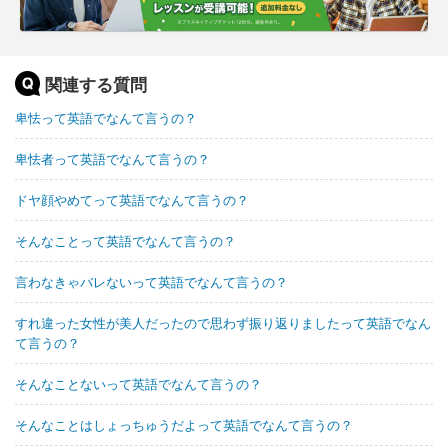
関連する質問
卑怯って英語でなんて言うの？
卑怯者って英語でなんて言うの？
ドヤ顔やめてって英語でなんて言うの？
そんなことって英語でなんて言うの？
言わなきゃバレないって英語でなんて言うの？
すれ違った女性が美人だったので思わず振り返りましたって英語でなん
て言うの？
そんなことないって英語でなんて言うの？
そんなことはしょっちゅうだよって英語でなんて言うの？