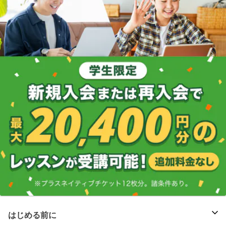
はじめる前に