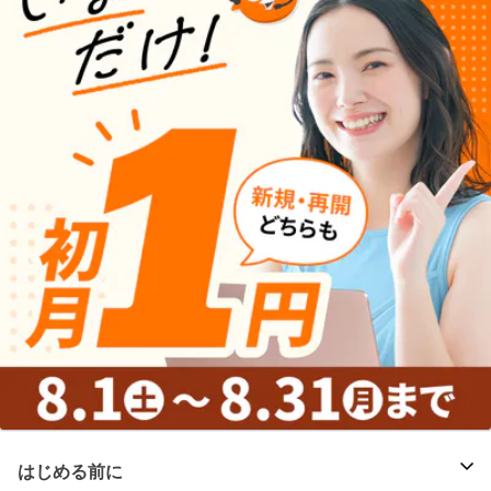
はじめる前に