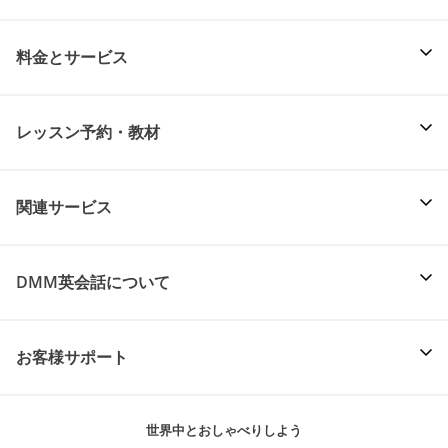
料金とサービス
レッスン予約・教材
関連サービス
DMM英会話について
お客様サポート
世界中とおしゃべりしよう