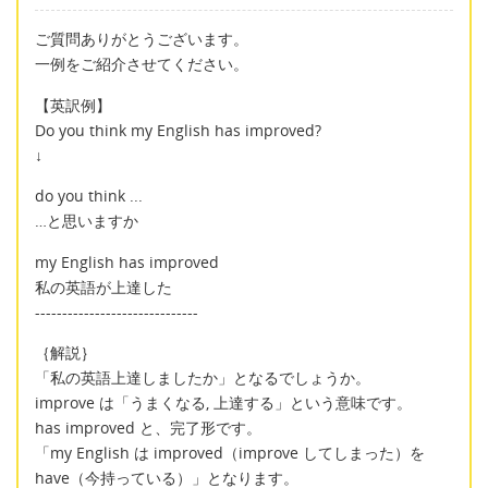
ご質問ありがとうございます。
一例をご紹介させてください。
【英訳例】
Do you think my English has improved?
↓
do you think ...
…と思いますか
my English has improved
私の英語が上達した
------------------------------
｛解説｝
「私の英語上達しましたか」となるでしょうか。
improve は「うまくなる, 上達する」という意味です。
has improved と、完了形です。
「my English は improved（improve してしまった）を
have（今持っている）」となります。