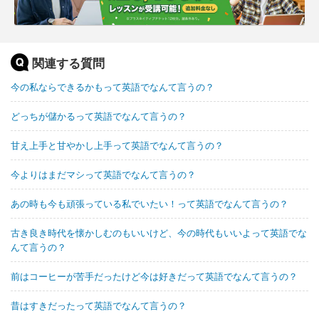
関連する質問
今の私ならできるかもって英語でなんて言うの？
どっちが儲かるって英語でなんて言うの？
甘え上手と甘やかし上手って英語でなんて言うの？
今よりはまだマシって英語でなんて言うの？
あの時も今も頑張っている私でいたい！って英語でなんて言うの？
古き良き時代を懐かしむのもいいけど、今の時代もいいよって英語でな
んて言うの？
前はコーヒーが苦手だったけど今は好きだって英語でなんて言うの？
昔はすきだったって英語でなんて言うの？