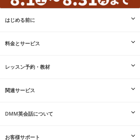
はじめる前に
料金とサービス
レッスン予約・教材
関連サービス
DMM英会話について
お客様サポート