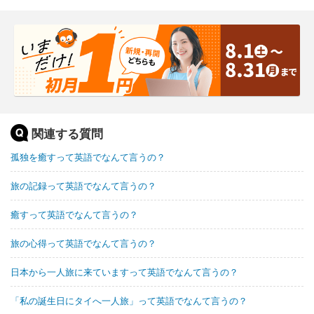
関連する質問
孤独を癒すって英語でなんて言うの？
旅の記録って英語でなんて言うの？
癒すって英語でなんて言うの？
旅の心得って英語でなんて言うの？
日本から一人旅に来ていますって英語でなんて言うの？
「私の誕生日にタイへ一人旅」って英語でなんて言うの？