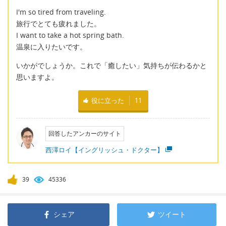
I'm so tired from traveling.
旅行でとても疲れました。
I want to take a hot spring bath.
温泉に入りたいです。
いかがでしょうか。これで「癒したい」気持ちが伝わるかと
思いますよ。
役に立った
11
回答したアンカーのサイト
西澤ロイ【イングリッシュ・ドクター】
39
45336
シェア
ツイート