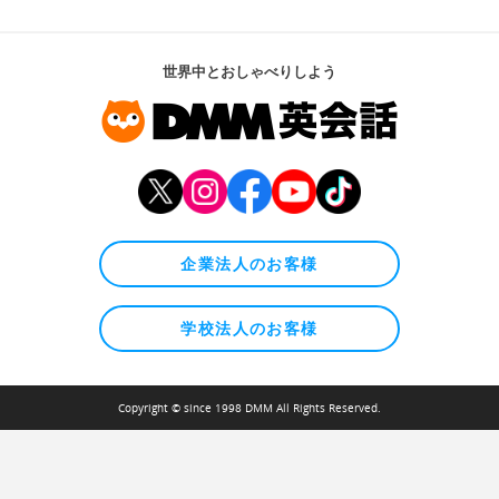
世界中とおしゃべりしよう
企業法人のお客様
学校法人のお客様
Copyright © since 1998 DMM All Rights Reserved.