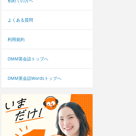
初めての方へ
よくある質問
利用規約
DMM英会話トップへ
DMM英会話Wordsトップへ