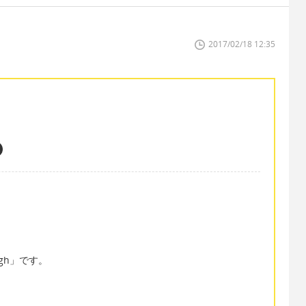
2017/02/18 12:35
gh」です。