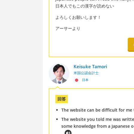
日本人でもこの漢字が読めない
よろしくお願いします！
アーサーより
Keisuke Tamori
米国公認会計士
日本
回答
The website can be difficult for me 
The website you told me was written
some knowledge from a Japanese one