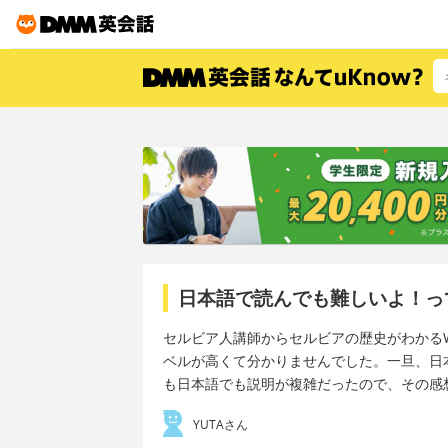
日本語で読んでも難しいよ！っ
セルビア人講師からセルビアの歴史がわかる
ベルが高くて分かりませんでした。一旦、日
も日本語でも説明が複雑だったので、その感
YUTAさん