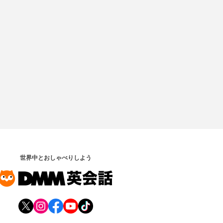
世界中とおしゃべりしよう