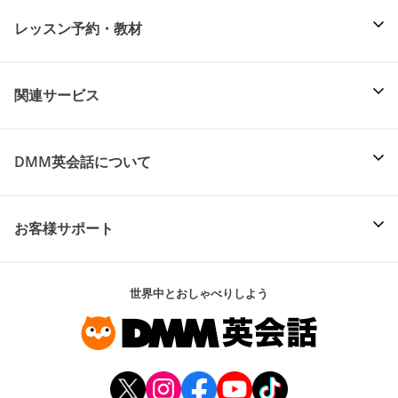
レッスン予約・教材
関連サービス
DMM英会話について
お客様サポート
世界中とおしゃべりしよう