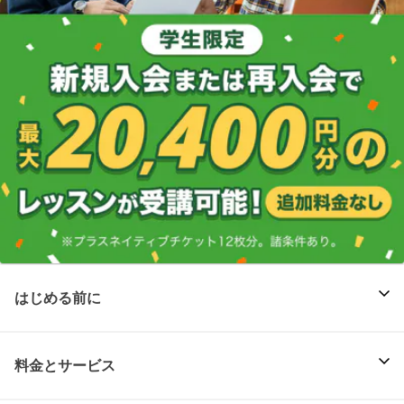
はじめる前に
料金とサービス