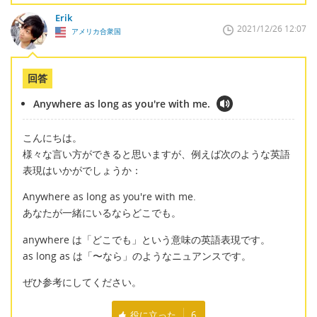
Erik
2021/12/26 12:07
アメリカ合衆国
回答
Anywhere as long as you're with me.
こんにちは。
様々な言い方ができると思いますが、例えば次のような英語
表現はいかがでしょうか：
Anywhere as long as you're with me.
あなたが一緒にいるならどこでも。
anywhere は「どこでも」という意味の英語表現です。
as long as は「〜なら」のようなニュアンスです。
ぜひ参考にしてください。
役に立った
6