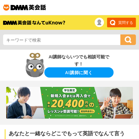
質問する
AI講師ならいつでも相談可能で
す！
AI講師に聞く
あなたと一緒ならどこでもって英語でなんて言う