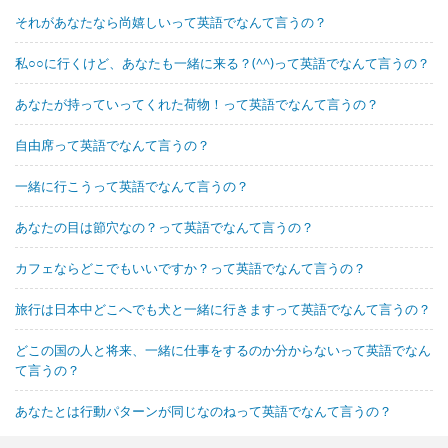
それがあなたなら尚嬉しいって英語でなんて言うの？
私○○に行くけど、あなたも一緒に来る？(^^)って英語でなんて言うの？
あなたが持っていってくれた荷物！って英語でなんて言うの？
自由席って英語でなんて言うの？
一緒に行こうって英語でなんて言うの？
あなたの目は節穴なの？って英語でなんて言うの？
カフェならどこでもいいですか？って英語でなんて言うの？
旅行は日本中どこへでも犬と一緒に行きますって英語でなんて言うの？
どこの国の人と将来、一緒に仕事をするのか分からないって英語でなん
て言うの？
あなたとは行動パターンが同じなのねって英語でなんて言うの？