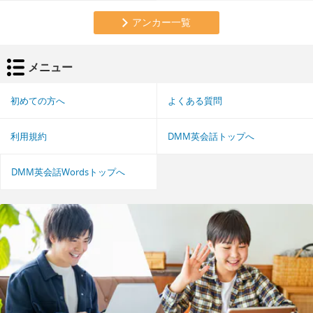
アンカー一覧
メニュー
初めての方へ
よくある質問
利用規約
DMM英会話トップへ
DMM英会話Wordsトップへ