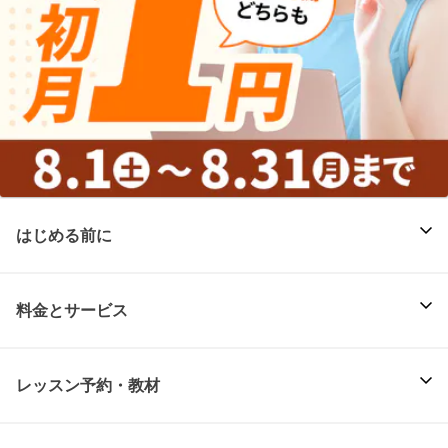
はじめる前に
料金とサービス
レッスン予約・教材