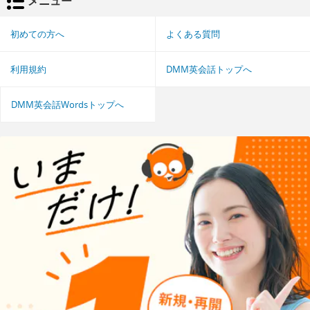
メニュー
初めての方へ
よくある質問
利用規約
DMM英会話トップへ
DMM英会話Wordsトップへ