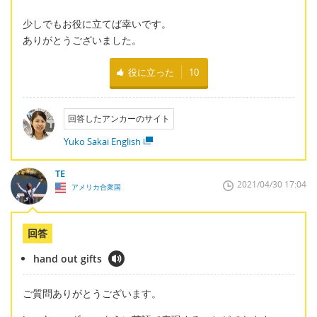
少しでもお役に立てば幸いです。
ありがとうございました。
役に立った
10
回答したアンカーのサイト
Yuko Sakai English
TE
2021/04/30 17:04
アメリカ合衆国
回答
hand out gifts
ご質問ありがとうございます。