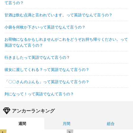
て言うの？
甘酒は飲む点滴と言われています。って英語でなんて言うの？
小袋を何枚か下さいって英語でなんて言うの？
お荷物になるかもしれませんがこれをどうぞお持ち帰りください。って
英語でなんて言うの？
行きましたって英語でなんて言うの？
彼女に渡してくれる？って英語でなんて言うの？
「〇〇さんのぶんも」って英語でなんて言うの？
列になって！って英語でなんて言うの？
アンカーランキング
週間
月間
総合
1
2