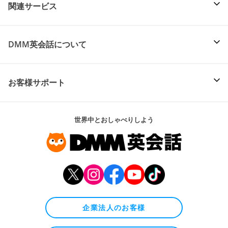
関連サービス
DMM英会話について
お客様サポート
世界中とおしゃべりしよう
企業法人のお客様