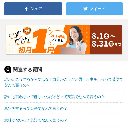
シェア
ツイート
関連する質問
誰かがこうするからではなく自分がこうだと思った事をしろって英語で
なんて言うの？
誰にも言わないでほしいんだけどって英語でなんて言うの？
墓穴を掘るって英語でなんて言うの？
意味がないって英語でなんて言うの？