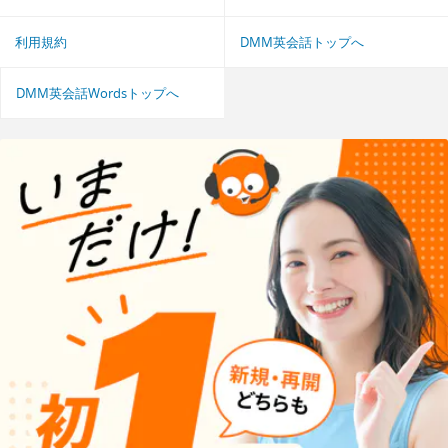
利用規約
DMM英会話トップへ
DMM英会話Wordsトップへ