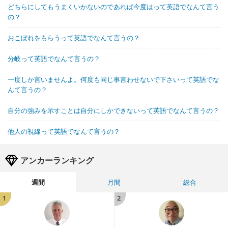
どちらにしてもうまくいかないのであれば今度はって英語でなんて言う
の？
おこぼれをもらうって英語でなんて言うの？
分岐って英語でなんて言うの？
一度しか言いませんよ。何度も同じ事言わせないで下さいって英語でな
んて言うの？
自分の強みを示すことは自分にしかできないって英語でなんて言うの？
他人の視線って英語でなんて言うの？
アンカーランキング
週間
月間
総合
1
2