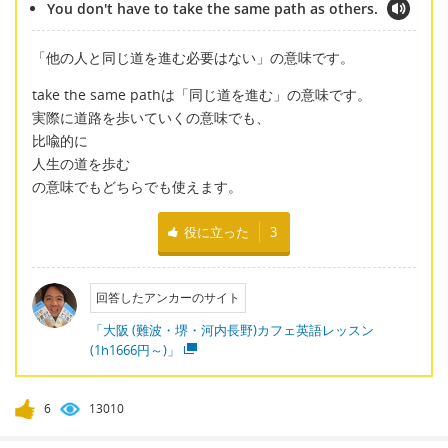
You don't have to take the same path as others.
「他の人と同じ道を進む必要はない」の意味です。
take the same pathは「同じ道を進む」の意味です。
実際に道路を歩いていくの意味でも、
比喩的に
人生の道を歩む
の意味でもどちらでも使えます。
役に立った
3
回答したアンカーのサイト
「大阪 (難波・堺・河内長野)カフェ英語レッスン
(1h1666円～)」
6
13010