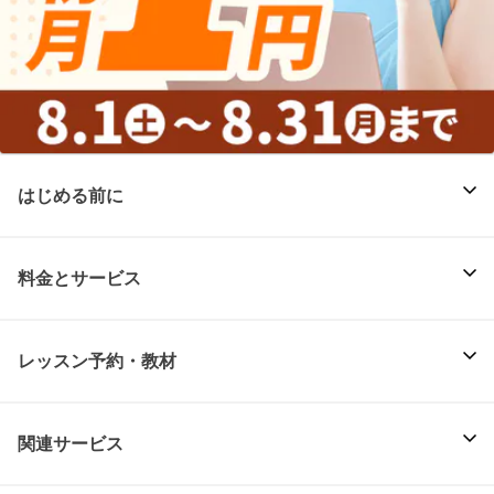
はじめる前に
料金とサービス
レッスン予約・教材
関連サービス