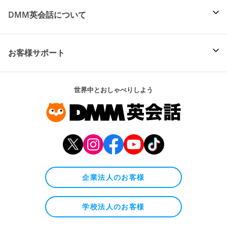
DMM英会話について
お客様サポート
世界中とおしゃべりしよう
企業法人のお客様
学校法人のお客様