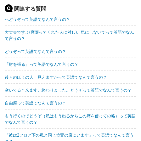
関連する質問
へどうぞって英語でなんて言うの？
大丈夫ですよ(席譲ってくれた人に対し)、気にしないでって英語でなん
て言うの？
どうぞって英語でなんて言うの？
「肘を張る」って英語でなんて言うの？
後ろのほうの人、見えますかって英語でなんて言うの？
空いてる？来ます。終わりました。どうぞって英語でなんて言うの？
自由席って英語でなんて言うの？
もう行くのでどうぞ（私はもう出るからこの席を使っての略）って英語
でなんて言うの？
「彼は2フロア下の私と同じ位置の席にいます」って英語でなんて言う