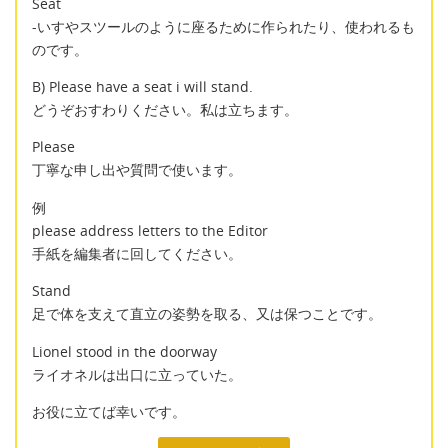
Seat
-いすやスツールのように座るために作られたり、使われるも
のです。
B) Please have a seat i will stand.
どうぞおすわりください。私は立ちます。
Please
丁寧な申し出や質問で使います。
例
please address letters to the Editor
手紙を編集者に回してください。
Stand
足で体を支えて直立の姿勢を取る、又は保つことです。
Lionel stood in the doorway
ライオネルは出口に立っていた。
お役に立てば幸いです。