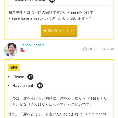
裕希先生とほぼ一緒の回答ですが、Pleaseをつけて
Please have a seatというのもいいと思います＾＾
役に立った
77
Rene Vildosola
2017/02/24 22:48
チリ
回答
Please.
Have a seat.
一つは、席を空けると同時に、席を示しながら"Please"とい
うと、かなりさりげなく伝わってかっこいいです。
また、「席をどうぞ」と言いたいのであれば、Have a seat