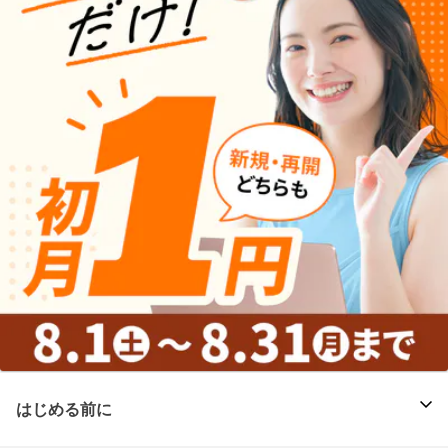
はじめる前に