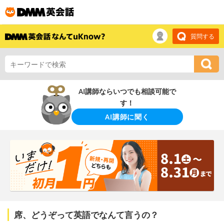
質問する
AI講師ならいつでも相談可能で
す！
AI講師に聞く
席、どうぞって英語でなんて言うの？