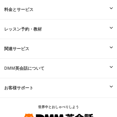
料金とサービス
レッスン予約・教材
関連サービス
DMM英会話について
お客様サポート
世界中とおしゃべりしよう