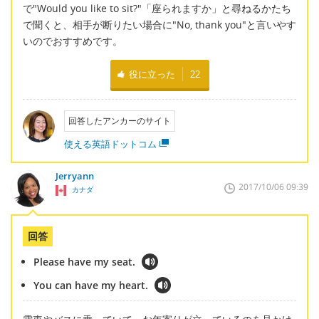
で"Would you like to sit?"「座られますか」と尋ねるかたち
で聞くと、相手が断りたい場合に"No, thank you"と言いやす
いのでおすすめです。
役に立った
22
回答したアンカーのサイト
使える英語ドットコム
Jerryann
2017/10/06 09:39
カナダ
回答
Please have my seat.
You can have my heart.