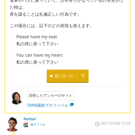
電車やバスに乗っていて、お年寄りが立っているのを見かけ
た時は、
席を譲ることは礼儀正しい行為です。
この場合には、以下のどの表現も使えます。
Please have my seat.
私の席に座って下さい
You can have my heart.
私の席に座って下さい
役に立った
16
回答したアンカーのサイト
DMM講師プロフィール
Natsai
2017/10/06 15:50
南アフリカ