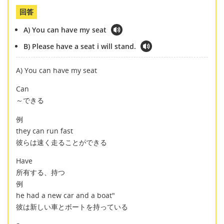
回答
A) You can have my seat
B) Please have a seat i will stand.
A) You can have my seat
Can
～できる
例
they can run fast
彼らは速く走ることができる
Have
所有する、持つ
例
he had a new car and a boat"
彼は新しい車とボートを持っている