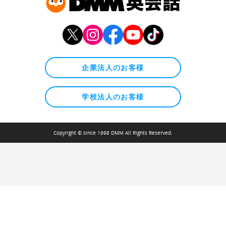
企業法人のお客様
学校法人のお客様
Copyright © since 1998 DMM All Rights Reserved.