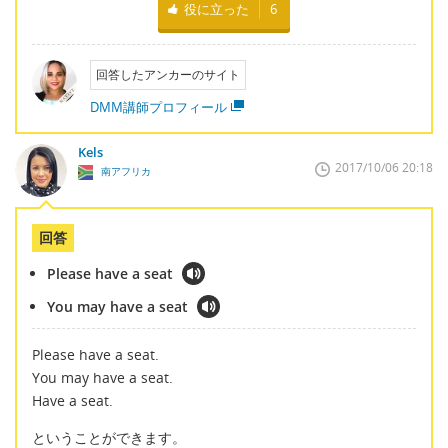
役に立った
6
回答したアンカーのサイト
DMM講師プロフィール
Kels
2017/10/06 20:18
南アフリカ
回答
Please have a seat
You may have a seat
Please have a seat.
You may have a seat.
Have a seat.
ということができます。