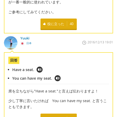
が一番一般的に使われています。
ご参考にしてみてください。
役に立った
40
Yuuki
2016/12/13 19:01
日本
回答
Have a seat.
You can have my seat.
席を立ちながら"Have a seat."と言えば伝わりますよ！
少し丁寧に言いたければ You can have my seat. と言うこ
ともできます。