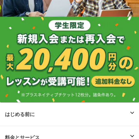
はじめる前に
料金とサービス