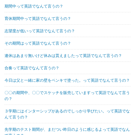
期間中って英語でなんて言うの？
育休期間中って英語でなんて言うの？
志望度が低いって英語でなんて言うの？
その期間はって英語でなんて言うの？
連休はあまり無いけど休みは貰えましたって英語でなんて言うの？
合奏って英語でなんて言うの？
今日は父と一緒に家の壁をペンキで塗った。って英語でなんて言うの？
〇〇の期間中、〇〇でスケッチを販売していますって英語でなんて言う
の？
３学期にはインターシップがあるのでしっかり学びたい。って英語でな
んて言うの？
先学期のテスト期間が、まだつい昨日のように感じるよって英語でなん