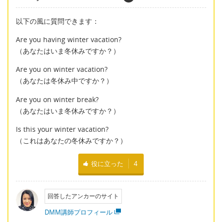
以下の風に質問できます：
Are you having winter vacation?
（あなたはいま冬休みですか？）
Are you on winter vacation?
（あなたは冬休み中ですか？）
Are you on winter break?
（あなたはいま冬休みですか？）
Is this your winter vacation?
（これはあなたの冬休みですか？）
役に立った
4
回答したアンカーのサイト
DMM講師プロフィール