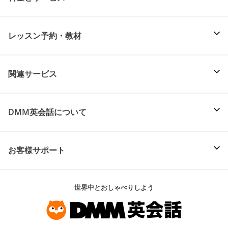
レッスン予約・教材
関連サービス
DMM英会話について
お客様サポート
世界中とおしゃべりしよう