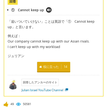
回答
① Cannot keep up
「追いついていけない」ことは英語で「① Cannot keep
up」と言います。
例えば：
Our company cannot keep up with our Asian rivals.
I can't keep up with my workload
ジュリアン
役に立った
14
回答したアンカーのサイト
Julian Israel YouTube Channel
49
50581