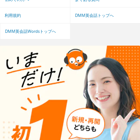
利用規約
DMM英会話トップへ
DMM英会話Wordsトップへ