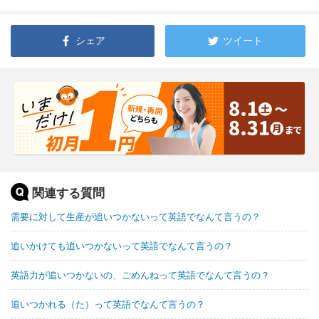
シェア
ツイート
関連する質問
需要に対して生産が追いつかないって英語でなんて言うの？
追いかけても追いつかないって英語でなんて言うの？
英語力が追いつかないの、ごめんねって英語でなんて言うの？
追いつかれる（た）って英語でなんて言うの？