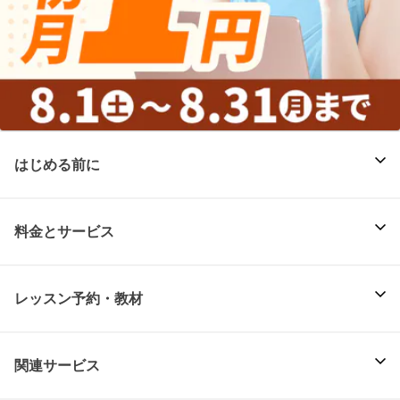
はじめる前に
料金とサービス
レッスン予約・教材
関連サービス