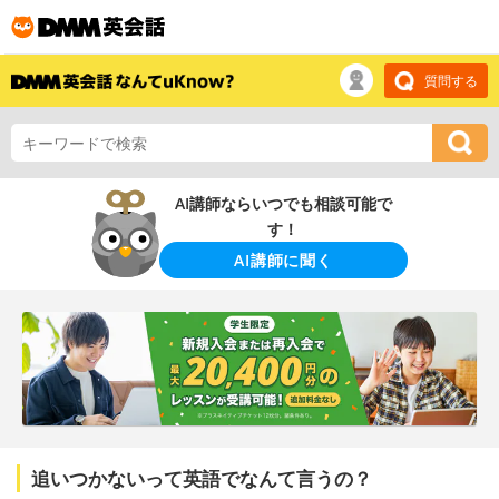
質問する
AI講師ならいつでも相談可能で
す！
AI講師に聞く
追いつかないって英語でなんて言うの？