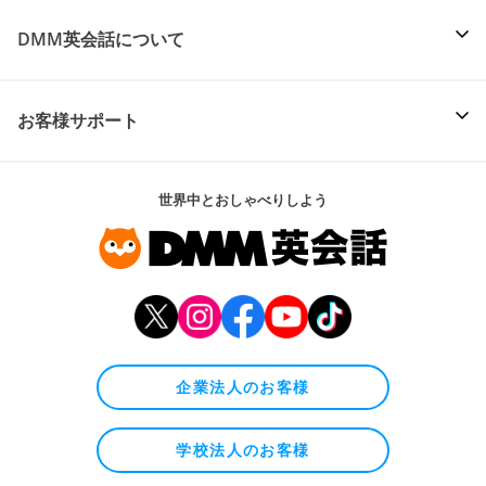
DMM英会話について
お客様サポート
世界中とおしゃべりしよう
企業法人のお客様
学校法人のお客様