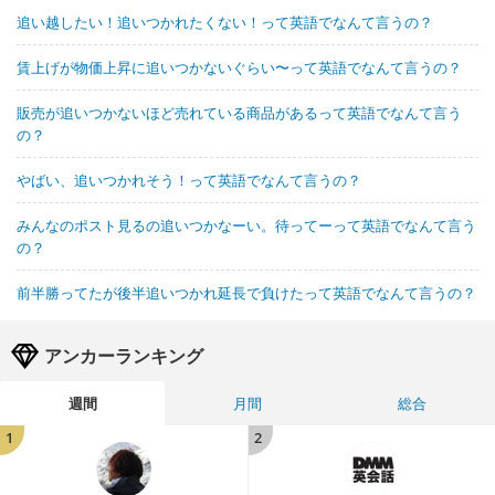
追い越したい！追いつかれたくない！って英語でなんて言うの？
賃上げが物価上昇に追いつかないぐらい〜って英語でなんて言うの？
販売が追いつかないほど売れている商品があるって英語でなんて言う
の？
やばい、追いつかれそう！って英語でなんて言うの？
みんなのポスト見るの追いつかなーい。待ってーって英語でなんて言う
の？
前半勝ってたが後半追いつかれ延長で負けたって英語でなんて言うの？
アンカーランキング
週間
月間
総合
1
2