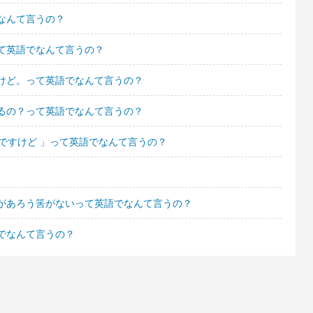
なんて言うの？
て英語でなんて言うの？
けど。って英語でなんて言うの？
るの？って英語でなんて言うの？
ですけど 」って英語でなんて言うの？
があろう筈がないって英語でなんて言うの？
でなんて言うの？