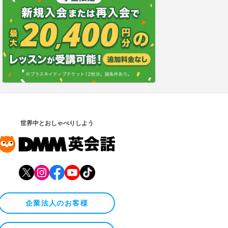
世界中とおしゃべりしよう
企業法人のお客様