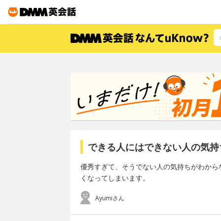
できる人にはできない人の気持
優秀すぎて、そうでない人の気持ちがわから
くなってしまいます。
Ayumiさん