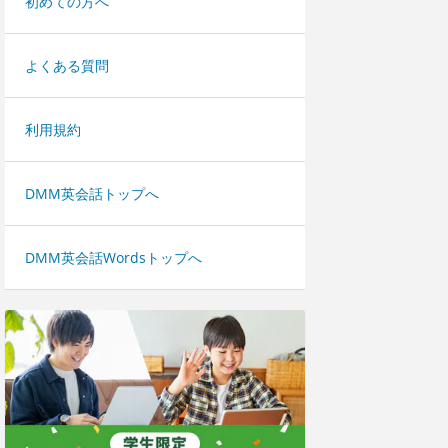
初めての方へ
よくある質問
利用規約
DMM英会話トップへ
DMM英会話Wordsトップへ