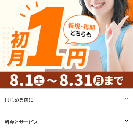
はじめる前に
料金とサービス