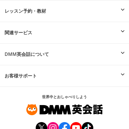
レッスン予約・教材
関連サービス
DMM英会話について
お客様サポート
世界中とおしゃべりしよう