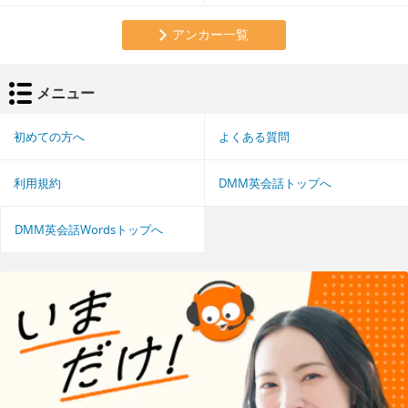
アンカー一覧
メニュー
初めての方へ
よくある質問
利用規約
DMM英会話トップへ
DMM英会話Wordsトップへ